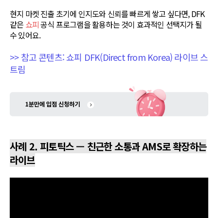
현지 마켓 진출 초기에 인지도와 신뢰를 빠르게 쌓고 싶다면, DFK
같은
쇼피
공식 프로그램을 활용하는 것이 효과적인 선택지가 될
수 있어요.
>> 참고 콘텐츠: 쇼피 DFK(Direct from Korea) 라이브 스
트림
사례 2. 피토틱스 — 친근한 소통과 AMS로 확장하는
라이브