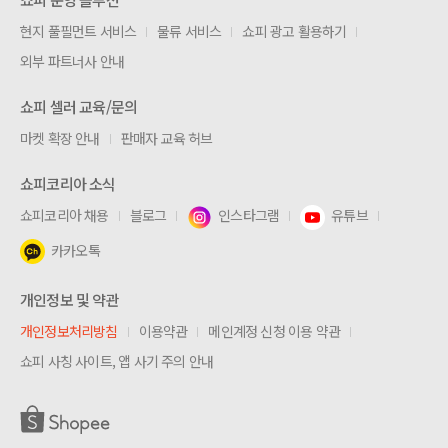
현지 풀필먼트 서비스
물류 서비스
쇼피 광고 활용하기
외부 파트너사 안내
쇼피 셀러 교육/문의
마켓 확장 안내
판매자 교육 허브
쇼피코리아 소식
쇼피코리아 채용
블로그
인스타그램
유튜브
카카오톡
개인정보 및 약관
개인정보처리방침
이용약관
메인계정 신청 이용 약관
쇼피 사칭 사이트, 앱 사기 주의 안내