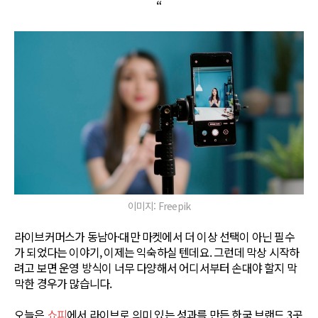
“
이미지: Freepik
라이브커머스가 동남아·대만 마켓에서 더 이상 선택이 아닌 필수
가 되었다는 이야기, 이제는 익숙하실 텐데요. 그런데 막상 시작하
려고 보면 운영 방식이 너무 다양해서 어디서부터 손대야 할지 막
막한 경우가 많습니다.
오늘은
쇼피
에서 라이브로 의미 있는 성과를 만든 한국 브랜드 3곳