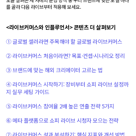
오늘 살펴본 세 사례의 운영 방식 중 우리 브랜드에 맞는 모델 하나
를 골라 다음 라이브부터 적용해 보세요.
<라이브커머스와 인플루언서> 콘텐츠 더 살펴보기
① 글로벌 셀러라면 주목해야 할 글로벌 라이브커머스
② 라이브커머스 처음이라면? 목표·컨셉·시나리오 정리
③ 브랜드에 맞는 해외 크리에이터 고르는 법
④ 라이브커머스 시작하기: 장비부터 쇼피 라이브 설정까
지 실무 세팅 가이드
⑤ 라이브커머스 참여율 2배 높은 연출 전략 5가지
⑥ 메타 플랫폼으로 쇼피 라이브 시청자 모으는 전략
⑦ 라이브커머스 성과 분석하기: 핵심 지표와 개선 방법