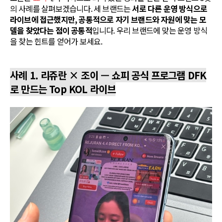
의 사례를 살펴보겠습니다. 세 브랜드는
서로 다른 운영 방식으로
라이브에 접근했지만, 공통적으로 자기 브랜드와 자원에 맞는 모
델을 찾았다는 점이 공통적
입니다. 우리 브랜드에 맞는 운영 방식
을 찾는 힌트를 얻어가 보세요.
사례 1. 리쥬란 × 조이 — 쇼피 공식 프로그램 DFK
로 만드는 Top KOL 라이브