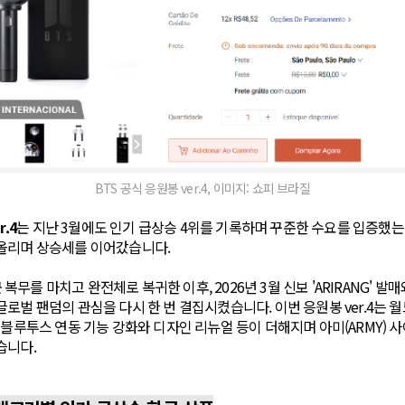
BTS 공식 응원봉 ver.4, 이미지: 쇼피 브라질
r.4
는 지난 3월에도 인기 급상승 4위를 기록하며 꾸준한 수요를 입증했는
올리며 상승세를 이어갔습니다.
 군 복무를 마치고 완전체로 복귀한 이후, 2026년 3월 신보 'ARIRANG' 
로벌 팬덤의 관심을 다시 한 번 결집시켰습니다. 이번 응원봉 ver.4는 
 블루투스 연동 기능 강화와 디자인 리뉴얼 등이 더해지며 아미(ARMY) 
습니다.