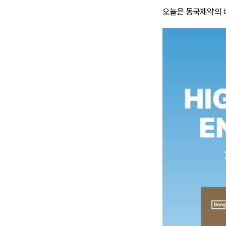
오늘은 동국제약의 