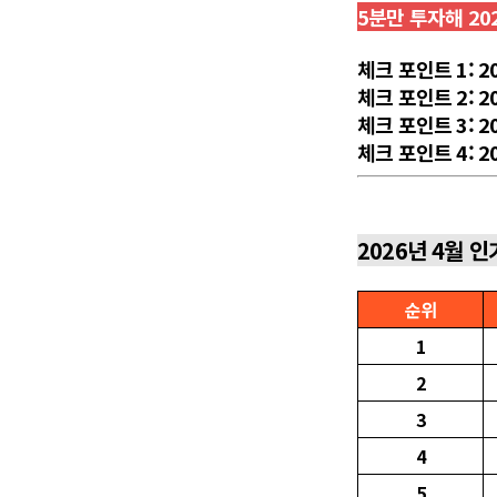
5분만 투자해 20
체크 포인트 1: 2
체크 포인트 2: 
체크 포인트 3: 
체크 포인트 4: 
2026년 4월 인
순위
1
2
3
4
5