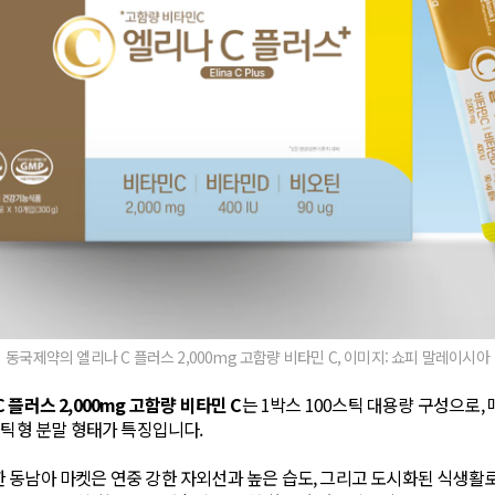
동국제약의 엘리나 C 플러스 2,000mg 고함량 비타민 C, 이미지: 쇼피 말레이시아
플러스 2,000mg 고함량 비타민 C
는 1박스 100스틱 대용량 구성으로,
스틱형 분말 형태가 특징입니다.
동남아 마켓은 연중 강한 자외선과 높은 습도, 그리고 도시화된 식생활로