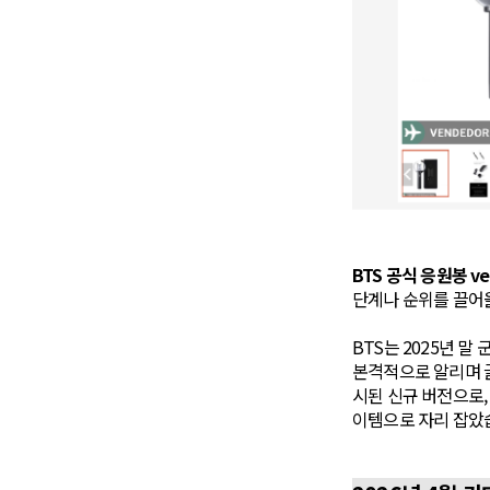
BTS 공식 응원봉 ve
단계나 순위를 끌어
BTS는 2025년 말
본격적으로 알리며 글
시된 신규 버전으로,
이템으로 자리 잡았