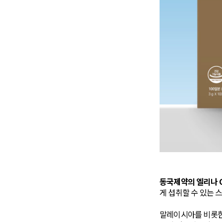
동국제약의 엘리나 C 
게 섭취할 수 있는 
말레이시아를 비롯한 