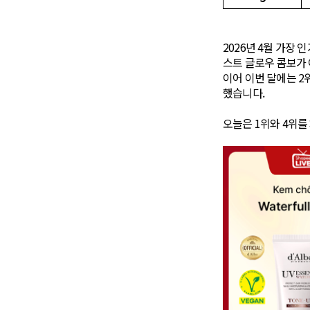
2026년 4월 가장
스트 글로우 콤보가 이
이어 이번 달에는 2
했습니다.
오늘은 1위와 4위를 