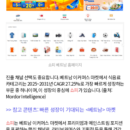
쇼피 베트남 홈페이지
진출 채널 선택도 중요합니다. 베트남 이커머스 마켓에서 식음료
카테고리는 2025~2031년 CAGR 27.25%로 가장 빠르게 성장하는
부문 중 하나이며, 이 성장의 중심에
쇼피
가 있습니다. (출처:
Mordor Intelligence)
>> 참고 콘텐츠: 빠른 성장이 기대되는 <베트남> 마켓
쇼피
는 베트남 이커머스 마켓에서 프리미엄과 메인스트림 포지션
을 포괄하는 핵심 채널로, 라이브커머스와 기획전 등을 통해 건강