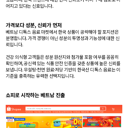
어지고 있다는 신호입니다.
가격보다 성분, 신뢰가 먼저
베트남 디톡스 음료 마켓에서 한국 상품이 공략해야 할 포지션은
분명합니다. 가격 경쟁이 아닌 성분의 투명성과 기능성에 대한 신
뢰입니다.
건강 의식형 고객들은 성분 원산지와 첨가물 포함 여부를 꼼꼼히
확인하며, 공신력 있는 식품 안전 인증을 갖춘 상품에 높은 신뢰를
보냅니다. 무설탕·천연 원료·저당 기반의 한국산 디톡스 음료는 이
기준을 충족하는 유력한 선택지입니다.
쇼피로 시작하는 베트남 진출