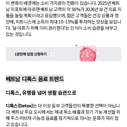
이 변화의 배경에는 소비 가치관의 전환이 있습니다. 2025년 베트
남 리포트에 따르면 베트남 고객의 약 56%가 2026년 보건 의료 지
출을 늘릴 계획이라고 응답했으며, 젊은 고객들은 건강 상품과 영
양제, 피트니스에 소득의 최대 10~15%를 투자하는 양상을 보입니
다. '덜 아프기 위해 미리 관리한다'는 인식이 소비 습관을 바꾸고
있는 것입니다.
베트남 디톡스 음료 트렌드
디톡스, 유행을 넘어 생활 습관으로
디톡스(Detox)
는 더 이상 일부 고객들만의 특별한 선택이 아닙니
다. 베트남 주요 도시에서는 체내 독소 배출과 장기 기능 개선을 위
해 주스·허브차·기능성 음료를 정기적으로 마시는 문화가 자리 잡
고 있습니다.