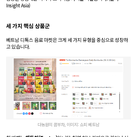
Insight Asia)
세 가지 핵심 상품군
베트남 디톡스 음료 마켓은 크게 세 가지 유형을 중심으로 성장하
고 있습니다.
다농원의 콤부차, 이미지: 쇼피 베트남