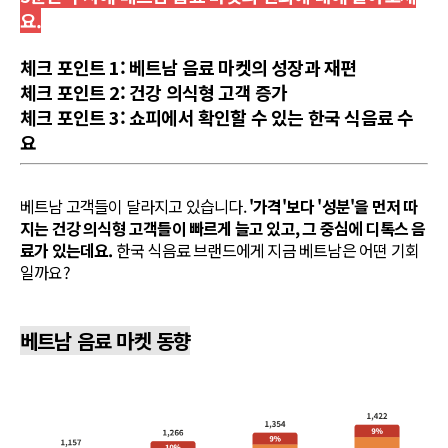
요.
체크 포인트 1: 베트남 음료 마켓의 성장과 재편
체크 포인트 2: 건강 의식형 고객 증가
체크 포인트 3: 쇼피에서 확인할 수 있는 한국 식음료 수
요
베트남 고객들이 달라지고 있습니다.
'가격'보다 '성분'을 먼저 따
지는 건강 의식형 고객들이 빠르게 늘고 있고, 그 중심에 디톡스 음
료가 있는데요.
한국 식음료 브랜드에게 지금 베트남은 어떤 기회
일까요?
베트남 음료 마켓 동향