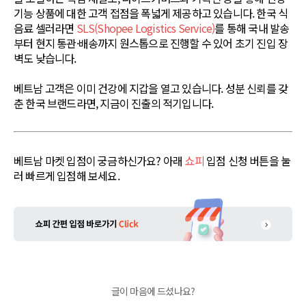
기능 상품에 대한 고객 접점을 폭넓게 제공하고 있습니다. 한국 식
음료 셀러라면
SLS(Shopee Logistics Service)
를 통해 국내 발송
부터 현지 통관·배송까지 원스톱으로 진행할 수 있어 초기 진입 장
벽도 낮습니다.
베트남 고객은 이미 건강에 지갑을 열고 있습니다. 성분 신뢰를 갖
춘 한국 브랜드라면, 지금이 진출의 적기입니다.
베트남 마켓 입점이 궁금하신가요? 아래
쇼피
입점 신청 버튼을 눌
러 빠르게 입점해 보세요.
글이 마음에 드셨나요?