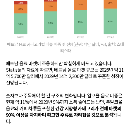
베트남 음료 카테고리별 매출 비중 및 전망(단위: 백만 달러, %), 출처: 스태
티스타
베트남 음료 마켓이 조용하지만 확실하게 바뀌고 있습니다.
Statista의 자료에 따르면, 베트남 음료 마켓 규모는 2026년 약 11
억 5,700만 달러에서 2029년 14억 2,200만 달러로 꾸준한 성장이
전망됩니다.
숫자보다 주목해야 할 건 구조의 변화입니다. 알코올 음료 비중은
현재 약 11%에서 2029년 9%까지 소폭 줄어드는 반면, 무알코올
음료와 커피·차류를 포함한
건강 지향형 카테고리가 전체 마켓의
90% 이상을 차지하며 확고한 주류로 자리잡을 것으로 분석
됩니
다.