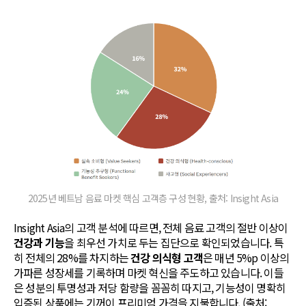
2025년 베트남 음료 마켓 핵심 고객층 구성 현황, 출처: Insight Asia
Insight Asia의 고객 분석에 따르면, 전체 음료 고객의 절반 이상이
건강과 기능
을 최우선 가치로 두는 집단으로 확인되었습니다. 특
히 전체의 28%를 차지하는
건강 의식형 고객
은 매년 5%p 이상의
가파른 성장세를 기록하며 마켓 혁신을 주도하고 있습니다. 이들
은 성분의 투명성과 저당 함량을 꼼꼼히 따지고, 기능성이 명확히
입증된 상품에는 기꺼이 프리미엄 가격을 지불합니다. (출처: