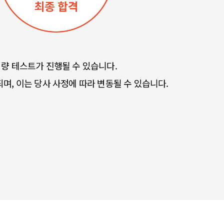
량 테스트가 진행될 수 있습니다.
며, 이는 당사 사정에 따라 변동될 수 있습니다.