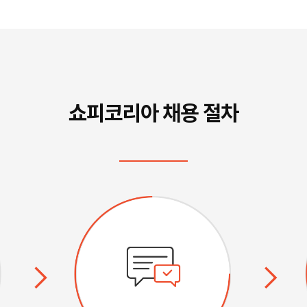
쇼피코리아 채용 절차