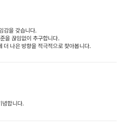
임감을 갖습니다.
기준을 끊임없이 추구합니다.
 더 나은 방향을 적극적으로 찾아봅니다.
 기념합니다.