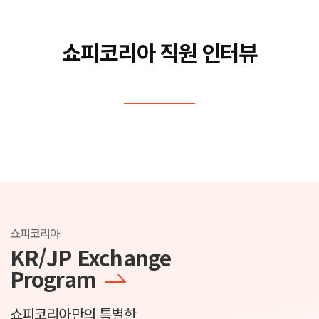
쇼피코리아 직원 인터뷰
쇼피코리아
KR/JP
Exchange
Program
쇼피코리아만의 특별한