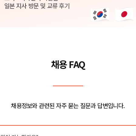
일본 지사 방문 및 교류 후기
채용 FAQ
채용정보와 관련된 자주 묻는 질문과 답변입니다.