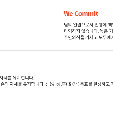
We Commit
팀의 일원으로서 언행에 책
타협하지 않습니다. 높은 
주인의식을 가지고 모두에게
 자세를 유지합니다.
손의 자세를 유지합니다. 선(先)성,후(後)찬 : 목표를 달성하고