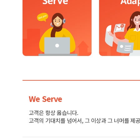
We Serve
고객은 항상 옳습니다.
고객의 기대치를 넘어서, 그 이상과 그 너머를 제