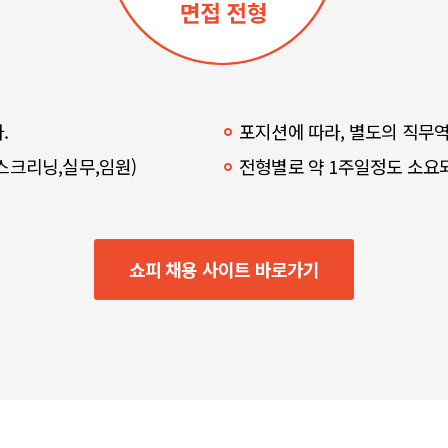
.
포지션에 따라, 별도의 직무역
스크리닝,실무,임원)
전형별로 약 1주일정도 소요되
쇼피 채용 사이트 바로가기