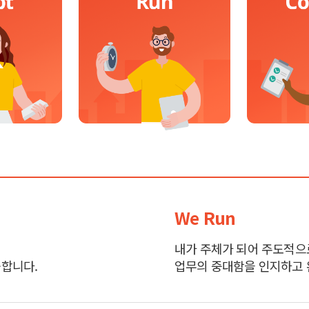
We Run
내가 주체가 되어 주도적으
공합니다.
업무의 중대함을 인지하고 