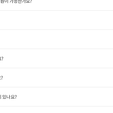
지원이 가능한가요?
요?
?
이 있나요?