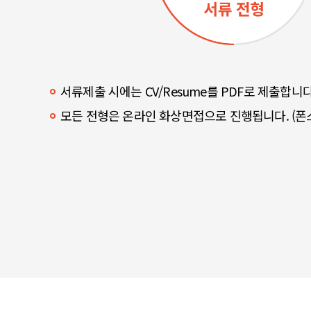
서류제출 시에는 CV/Resume를 PDF로 제출합니다
모든 전형은 온라인 화상면접으로 진행됩니다. (폰