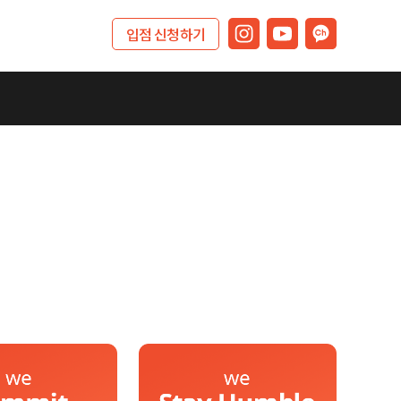
입점 신청하기