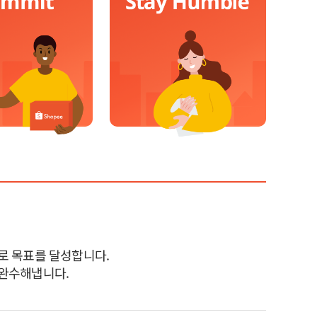
로 목표를 달성합니다.
완수해냅니다.