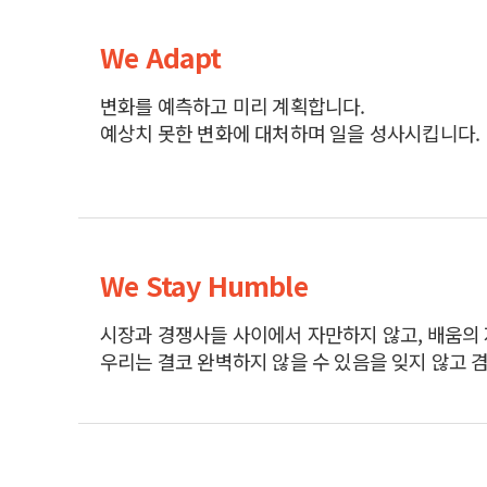
We Adapt
변화를 예측하고 미리 계획합니다.
예상치 못한 변화에 대처하며 일을 성사시킵니다.
We Stay Humble
시장과 경쟁사들 사이에서 자만하지 않고, 배움의
우리는 결코 완벽하지 않을 수 있음을 잊지 않고 겸