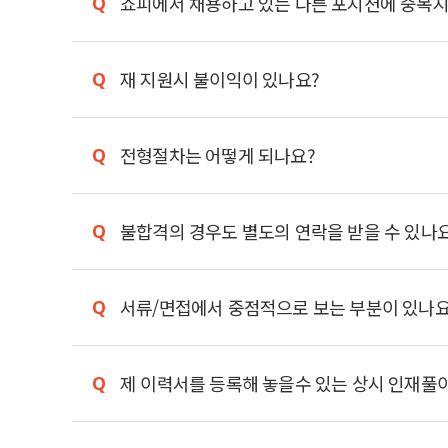
쇼피에서 채용하고 있는 다른 포지션에 중복
재 지원시 불이익이 있나요?
전형절차는 어떻게 되나요?
불합격의 경우도 별도의 연락을 받을 수 있나
서류/면접에서 중점적으로 보는 부분이 있나요
제 이력서를 등록해 놓을수 있는 상시 인재풀