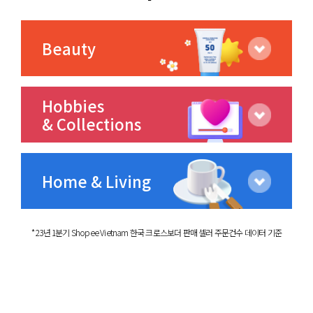
Beauty
Hobbies
& Collections
Home & Living
* 23년 1분기 Shopee Vietnam 한국 크로스보더 판매 셀러 주문건수 데이터 기준