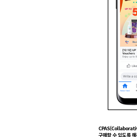
CPAS(Collabora
구매할 수 있도록 해