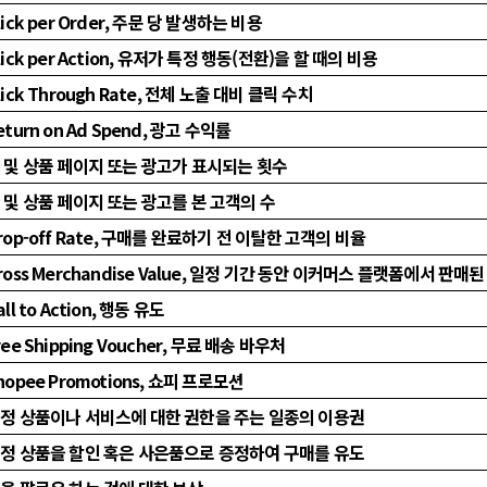
lick per Order, 주문 당 발생하는 비용
lick per Action, 유저가 특정 행동(전환)을 할 때의 비용
lick Through Rate, 전체 노출 대비 클릭 수치
eturn on Ad Spend, 광고 수익률
 및 상품 페이지 또는 광고가 표시되는 횟수
 및 상품 페이지 또는 광고를 본 고객의 수
rop-off Rate, 구매를 완료하기 전 이탈한 고객의 비율
ross Merchandise Value, 일정 기간 동안 이커머스 플랫폼에서 판매
all to Action, 행동 유도
ree Shipping Voucher, 무료 배송 바우처
hopee Promotions, 쇼피 프로모션
정 상품이나 서비스에 대한 권한을 주는 일종의 이용권
정 상품을 할인 혹은 사은품으로 증정하여 구매를 유도