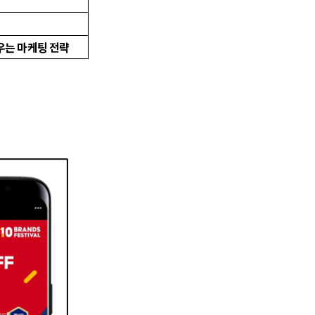
내세우는 마케팅 전략