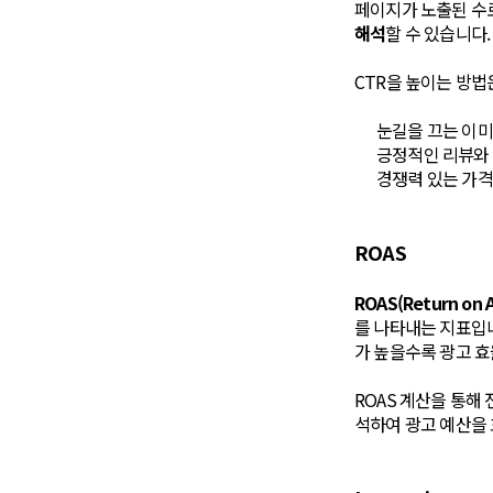
페이지가 노출된 수
해석
할 수 있습니다.
CTR을 높이는 방법
눈길을 끄는 이미
긍정적인 리뷰와 
경쟁력 있는 가격
ROAS
ROAS(Return on
를 나타내는 지표입니다
가 높을수록 광고 효
ROAS 계산을 통해
석하여 광고 예산을 