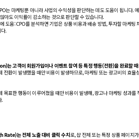
CPO는 마케팅뿐 아니라 사업의 수익성을 판단하는 데도 도움이 됩니다. 예
많아도 이익률이 감소하는 것으로 판단할 수 있습니다.
에 도움: CPO를 분석하면 기업은 상품 비용과 배송 방법, 투자할 마케팅 
다.
 Action)는 고객이 회원가입이나 이벤트 참여 등 특정 행동(전환)을 완료할 
실제 전환이 발생했을 때만 비용이 발생하므로, 마케팅 또는 광고비의 효율
실제 목표한 행동이 이루어졌을 때만 비용이 발생해, 광고나 마케팅 성과
.
ough Rate)는 전체 노출 대비 클릭 수치
로, 샵 전체 또는 특정 상품 페이지