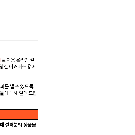
피
로 처음 온라인 셀
다양한 이커머스 용어
과를 낼 수 있도록,
들에 대해 알려 드립
고를 통해 셀러분의 상품을