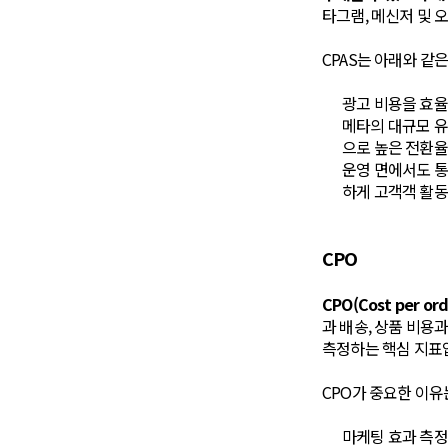
타그램, 메신저 및 오
CPAS는 아래와 같
광고 비용을 효율
메타의 대규모 유
으로 높은 전환율
운영 면에서도 통합
하게 고객객 활동
CPO
CPO(Cost per 
과 배송, 상품 비용
측정하는 핵심 지표
CPO가 중요한 이유
마케팅 효과 측정