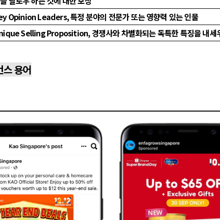
을 팔로우 하는 것에 대한 보상
ey Opinion Leaders, 특정 분야의 전문가 또는 영향력 있는 인물
nique Selling Proposition, 경쟁사와 차별화되는 독특한 특징을 
먼스 용어