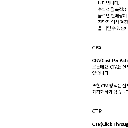
나타냅니다.
수익성을 측정: 
높으면 판매량이 
전략적 의사 결정
을 내릴 수 있습니
CPA
CPA(Cost Per
르는데요. CPA는 
있습니다.
또한 CPA 방식은 
최적화하기 쉽습니다
CTR
CTR(Click Thr