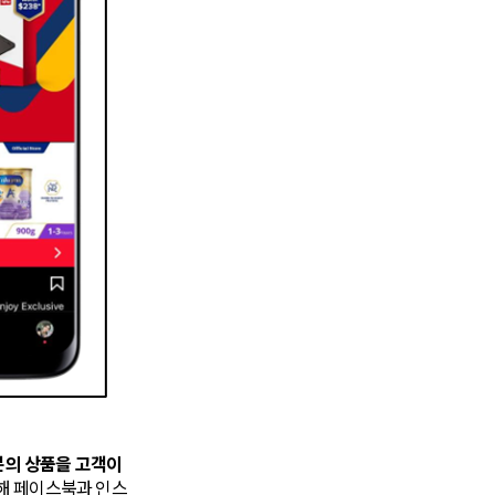
 셀러분의 상품을 고객이
통해 페이스북과 인스