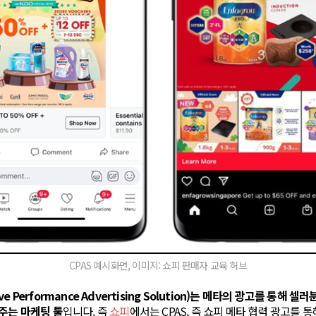
CPAS 예시화면, 이미지: 쇼피 판매자 교육 허브
tive Performance Advertising Solution)는 메타의 광고를 통해
주는 마케팅 툴
입니다. 즉
쇼피
에서는 CPAS, 즉 쇼피 메타 협력 광고를 