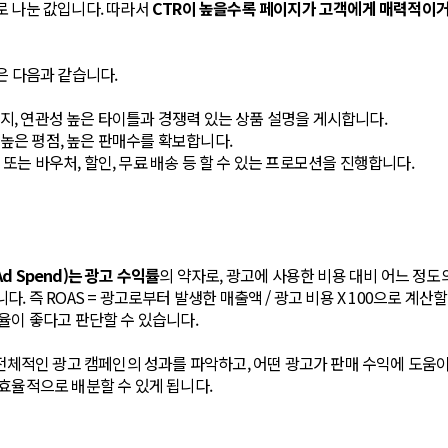
로 나눈 값입니다. 따라서
CTR이 높을수록 페이지가 고객에게 매력적이
은 다음과 같습니다.
지, 연관성 높은 타이틀과 경쟁력 있는 상품 설명을 게시합니다.
높은 평점, 높은 판매수를 확보합니다.
 또는 바우처, 할인, 무료 배송 등 할 수 있는 프로모션을 진행합니다.
 Ad Spend)는 광고 수익률
의 약자로, 광고에 사용한 비용 대비 어느 정
. 즉 ROAS = 광고로부터 발생한 매출액 / 광고 비용 X 100으로 계산할 
율이 좋다고 판단할 수 있습니다.
 전체적인 광고 캠페인의 성과를 파악하고, 어떤 광고가 판매 수익에 도움이
효율적으로 배분할 수 있게 됩니다.