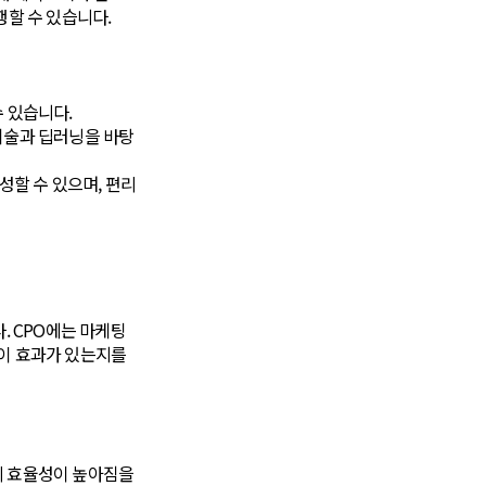
집행할 수 있습니다.
 있습니다.
 기술과 딥러닝을 바탕
생성할 수 있으며, 편리
. CPO에는 마케팅
인이 효과가 있는지를
동의 효율성이 높아짐을