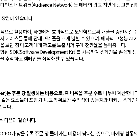
디언스 네트워크(Audience Network) 등 메타의 광고 지면에 광고를 
은 장점이 있습니다.
적으로 활용하여, 타겟에게 효과적으로 도달함으로써 매출을 증진시킬 수
저 베이스를 통해 잠재고객 풀을 크게 넓힐 수 있으며, 메타의 고성능 AI
을 보인 잠재 고객에게 광고를 노출시켜 구매 전환율을 높여줍니다.
된 SDK(Software Development Kit)를 사용하여 캠페인을 손쉽게 
을 추적하고 캠페인을 최적화할 수 있습니다.
order)는 주문 당 발생하는 비용
으로, 총 비용을 주문 수로 나누어 계산합니다
과 같은 요소들이 포함되며, 고객 확보가 수익성이 있는지와 마케팅 캠페
입니다.
는 다음과 같습니다.
: CPO가 낮을수록 주문 당 들어가는 비용이 낮다는 뜻으로, 마케팅 활