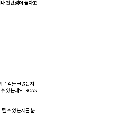
거나 관련성이 높다고
도의 수익을 올렸는지
수 있는데요. ROAS
 될 수 있는지를 분