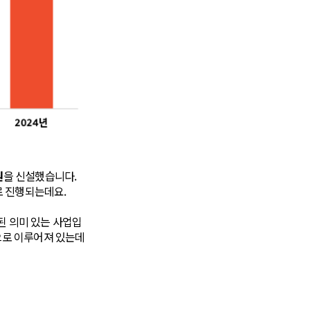
원
을 신설했습니다.
로 진행되는데요.
된 의미 있는 사업입
원으로 이루어져 있는데