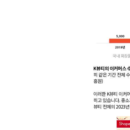
국내 화장품
K뷰티의 이커머스 수출
히 같은 기간 전체 
흥원)
이러한 K뷰티 이커
히고 있습니다. 중소
뷰티 전체의 2023