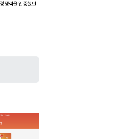
서 경쟁력을 입증했던