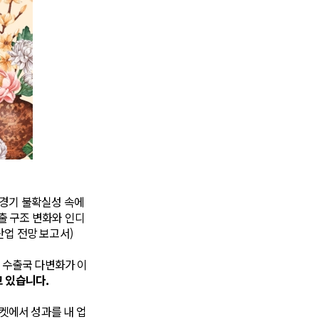
 경기 불확실성 속에
출 구조 변화와 인디
산업 전망 보고서)
등 수출국 다변화가 이
고 있습니다.
켓에서 성과를 내 업