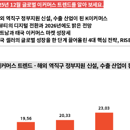
25년 12월 글로벌 이커머스 트렌드를 알아 보세요.
해외 역직구 정부지원 신설, 수출 산업이 된 K이커머스
K뷰티의 디지털 전환과 2026년에도 밝은 전망
 베트남과 태국 이커머스 마켓 성장세
한국 셀러의 글로벌 성장을 한 단계 끌어올린 4대 핵심 전략, RIS
 이커머스 트렌드 - 해외 역직구 정부지원 신설, 수출 산업이