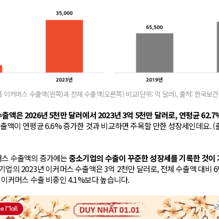
 이커머스 수출액(왼쪽)과 전체 수출액(오른쪽) 비교(단위: 억 달러), 출처: 한국
액은 2026년 5천만 달러에서 2023년 3억 5천만 달러로, 연평균 62.7
수출액이 연평균 6.6% 증가한 것과 비교하면 주목할 만한 성장세인데요. 
머스 수출액의 증가에는
중소기업의 수출이 꾸준한 성장세를 기록한 것이 
기업의 2023년 이커머스 수출액은 3억 2천만 달러로, 전체 수출액 대비 6
년 이커머스 수출 비중인 4.1%보다 높습니다.