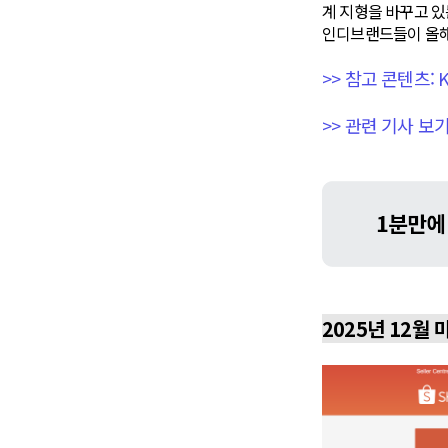
계 지형을 바꾸고 있
인디브랜드들이 올해
>> 참고 콘텐츠:
>> 관련 기사 
2025년 12월