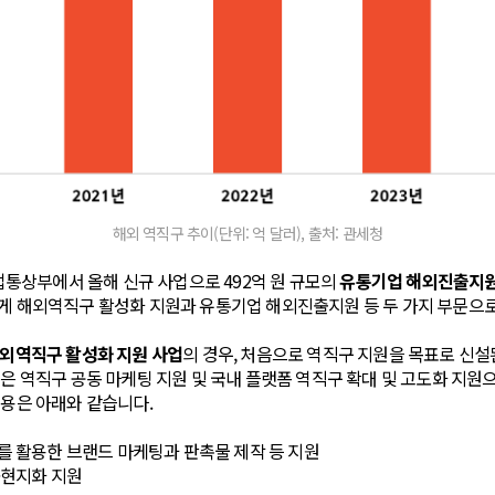
해외 역직구 추이(단위: 억 달러), 출처: 관세청
 산업통상부에서 올해 신규 사업으로 492억 원 규모의
유통기업 해외진출지
크게 해외역직구 활성화 지원과 유통기업 해외진출지원 등 두 가지 부문으
외역직구 활성화 지원 사업
의 경우, 처음으로 역직구 지원을 목표로 신설
업은 역직구 공동 마케팅 지원 및 국내 플랫폼 역직구 확대 및 고도화 지
내용은 아래와 같습니다.
 활용한 브랜드 마케팅과 판촉물 제작 등 지원
·현지화 지원