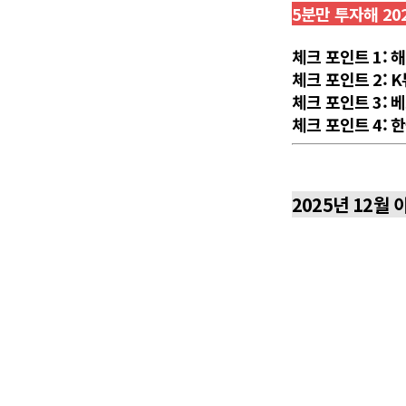
5분만 투자해 20
체크 포인트 1: 
체크 포인트 2: 
체크 포인트 3:
체크 포인트 4: 
2025년 12월