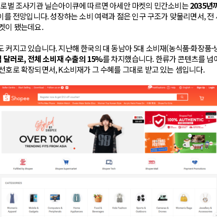
 글로벌 조사기관 닐슨아이큐에 따르면 아세안 마켓의 민간소비는
2035년
이를 전망입니다. 성장하는 소비 여력과 젊은 인구 구조가 맞물리면서, 전
켓이 됐는데요.
 커지고 있습니다. 지난해 한국의 대 동남아 5대 소비재(농식품·화장품·
억 달러로, 전체 소비재 수출의 15%
를 차지했습니다. 한류가 콘텐츠를 넘
선호로 확장되면서, K소비재가 그 수혜를 그대로 받고 있는 셈입니다.