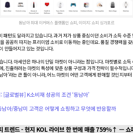
동남아 최대 이커머스 플랫폼인 쇼피, 이미지: 쇼피 싱가포르
 패턴도 달라지고 있습니다. 과거 저가 상품 중심이던 소비가 소득 수준 
성을 꼼꼼히 따지는 프리미엄 소비로 이동하는 중인데요. 품질 경쟁력을 
이 만들어지고 있는 것입니다.
습니다. 아세안은 하나의 단일 마켓이 아니라는 점입니다. 마켓별로 소득 수
에, 진출하려는 마켓의 특성에 맞춘 상품 구성과 가격 전략이 필수적입니다
남아'라는 큰 틀이 아니라, 어느 마켓의 어떤 고객에게 판매할 것인지부터
기: [글로벌뷰] K소비재 성공의 조건 ‘동남아’
: 동남아/중남미 고객은 어떻게 쇼핑하고 무엇에 반응할까
피 트렌드 - 현지 KOL 라이브 한 번에 매출 759%↑ — 쇼