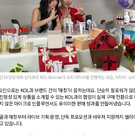
24 담당자와 싱가포르 KOL Bonnie가 쇼피 라이브를 진행하는 모습, 이미지: 
공 요인으로는 KOL과 브랜드 간의 '매칭'이 꼽히는데요. 단순히 팔로워가 
진정성 있게 상품을 소개할 수 있는 KOL과의 협업이 실제 구매 전환으로
크지 않은 마이크로 인플루언서도 유의미한 판매 성과를 만들어냈습니다.
 발굴과 매칭부터 라이브 기획·운영, 단독 프로모션과 바우처 지원까지 셀러
고 있습니다.