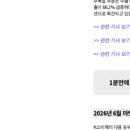
주목할 부분은 수출 
출이 66.1% 급증
션으로 확산되고 있는
>> 관련 기사 보
>> 관련 기사 보
>> 관련 기사 보기
2026년 6월 
K소비재의 다음 승부