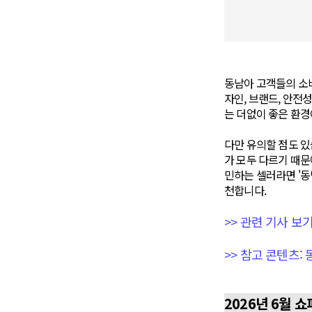
동남아 고객들의 소비
자인, 브랜드, 안전
는 더없이 좋은 환경
다만 유의할 점도 있
가 모두 다르기 때문
민하는 셀러라면 '동
천합니다.
>> 관련 기사 보
>> 참고 콘텐츠
2026년 6월 쇼