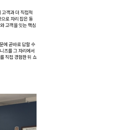
 고객과 더 직접적
상으로 자리 잡은 동
와 고객을 잇는 핵심
문에 곧바로 답할 수
 니즈를 그 자리에서
드를 직접 경험한 뒤 쇼