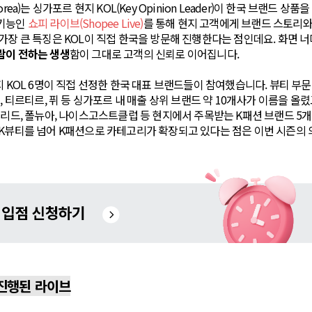
m Korea)는 싱가포르 현지 KOL(Key Opinion Leader)이 한국 브랜드 상품
 기능인
쇼피 라이브(Shopee Live)
를 통해 현지 고객에게 브랜드 스토리와
가장 큰 특징은 KOL이 직접 한국을 방문해 진행한다는 점인데요. 화면 
람이 전하는 생생
함이 그대로 고객의 신뢰로 이어집니다.
지 KOL 6명이 직접 선정한 한국 대표 브랜드들이 참여했습니다. 뷰티 
든, 티르티르, 퓌 등 싱가포르 내 매출 상위 브랜드 약 10개사가 이름을 올
그리드, 폴뉴아, 나이스고스트클럽 등 현지에서 주목받는 K패션 브랜드 5개
 K뷰티를 넘어 K패션으로 카테고리가 확장되고 있다는 점은 이번 시즌의 
 진행된 라이브