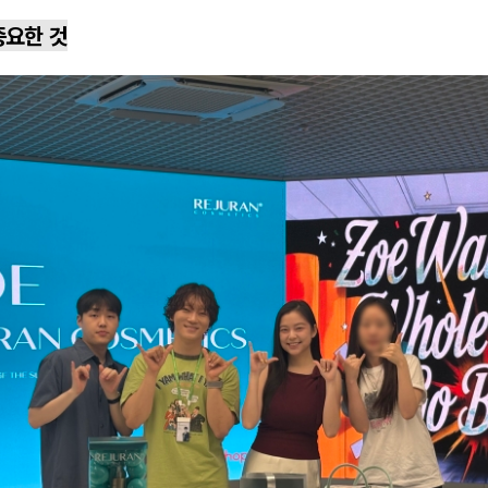
중요한 것