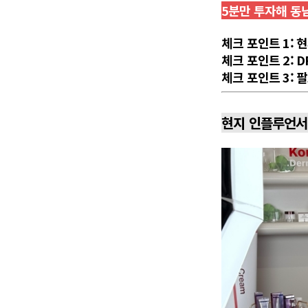
5분만 투자해 동남
체크 포인트 1: 
체크 포인트 2: D
체크 포인트 3: 
현지 인플루언서가