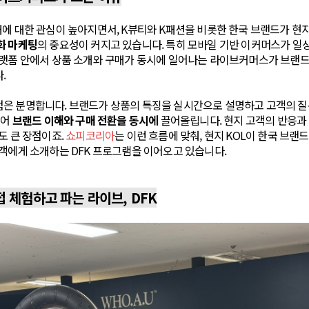
에 대한 관심이 높아지면서, K뷰티와 K패션을 비롯한 한국 브랜드가 현지
화 마케팅
의 중요성이 커지고 있습니다. 특히 모바일 기반 이커머스가 일
플랫폼 안에서 상품 소개와 구매가 동시에 일어나는 라이브커머스가 브랜드
.
은 분명합니다. 브랜드가 상품의 특징을 실시간으로 설명하고 고객의 질
넘어
브랜드 이해와 구매 전환을 동시에
끌어올립니다. 현지 고객의 반응과
도 큰 장점이죠.
쇼피코리아
는 이런 흐름에 맞춰, 현지 KOL이 한국 브랜
객에게 소개하는 DFK 프로그램을 이어오고 있습니다.
접 체험하고 파는 라이브, DFK