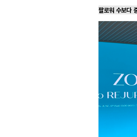
팔로워 수보다 