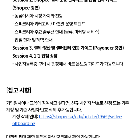
(Shopee 강연)
- 
동남아시아 시장 가치와 전망
- 쇼피코리아 카테고리 / 마켓별 운영 트렌드
- 쇼피코리아 주요 솔루션 안내 (물류, 마케팅 서비스)
- 입점 절차 및 혜택 안내 
Session 3. 결제·정산 및 셀러센터 연동 가이드 (Payoneer 강연)
Session 4. 
1:1 입점 상담
- 
사업자등록증 구비 시 현장에서 바로 온보딩 가이드가 가능합니다
[참고 사항]
기입점사이나 교육에 참여하고 싶다면, 신규 사업자 번호로 신청 또는 기존 
계정 및 기존 사업자 번호 삭제 후 가능합니다. 
계정 삭제 안내: 
https://shopee.kr/edu/article/19569/seller-
offboarding
마켓별 판매 제한 제품은 아래 링크에서 확인 가능합니다. 