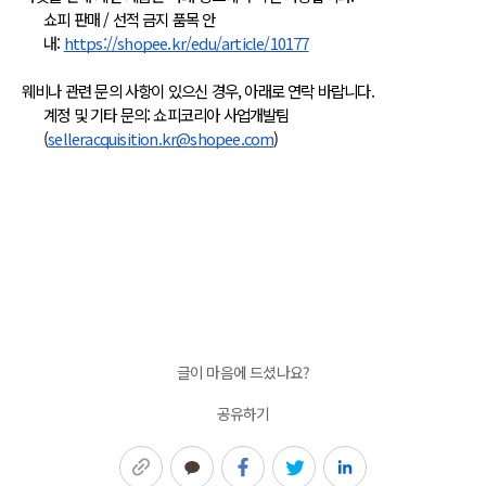
쇼피 판매 / 선적 금지 품목 안
내: 
https://shopee.kr/edu/article/10177
웨비나 관련 문의 사항이 있으신 경우, 아래로 연락 바랍니다.
계정 및 기타 문의: 쇼피코리아 사업개발팀 
(
selleracquisition.kr@shopee.com
)
글이 마음에 드셨나요?
공유하기
링크복사
카카오톡
페이스북
트위터
링크드인