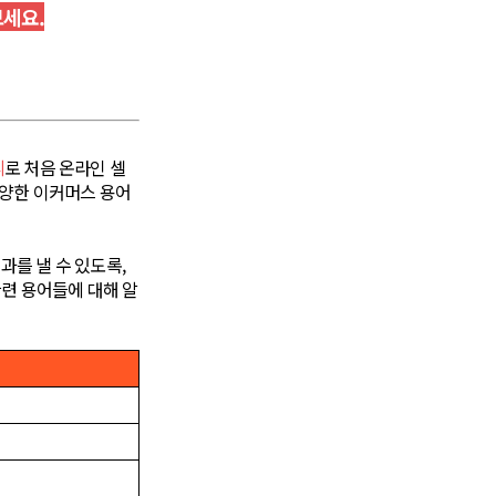
보세요.
피
로 처음 온라인 셀
다양한 이커머스 용어
를 낼 수 있도록,
관련 용어들에 대해 알