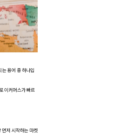
되는 용어 중 하나입
으로 이커머스가 빠르
 먼저 시작하는 마켓