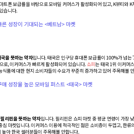
스마트폰 보급률을 바탕으로 모바일 커머스가 활성화되어 있고, K뷰티와 K
있습니다.
 빠른 성장이 기대되는 <베트남> 마켓
는 태국을 뜻하는 약자
입니다. 태국은 인구당 휴대폰 보급률이 100%가 넘는 
)' 마켓으로, 이커머스가 빠르게 활성화되어 있습니다.
쇼피
는 태국 1위 이커머
능식품에 대한 현지 소비자들의 수요가 꾸준히 증가하고 있어 주목해볼 만
 구매 성장율 높은 모바일 퍼스트 <태국> 마켓
s)는 필리핀을 뜻하는 약자
입니다. 필리핀은 쇼피 마켓 중 평균 연령이 가장 
 중심 마켓입니다. 이커머스 이용에 적극적인 젊은 소비층이 두껍고, 한류
이 높아 한국 셀러분들이 주목해볼 만합니다.