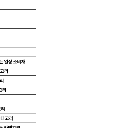
매되는 일상 소비재
카테고리
고리
테고리
고리
동 카테고리
 서비스 카테고리