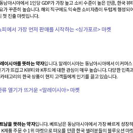
동남아시아에서 1인당 GDP가 가장 높고 소비 수준이 높은 만큼, 한국 뷰
요가 꾸준히 높습니다. 해외 직구에도 익숙한 소비자층이 두텁게 형성되어
 첫 진출 마켓입니다.
 쇼피에서 가장 먼저 판매를 시작하는 <싱가포르> 마켓
는 말레이시아를 뜻하는 약자
입니다. 말레이시아는 동남아시아에서 이커머스 
 열기가 뜨겁고 K뷰티와 K푸드에 대한 관심이 매우 높습니다. 다양한 민족
 카테고리의 한국 상품이 현지 고객들에게 인기를 끌고 있습니다.
 한류 열기가 뜨거운 <말레이시아> 마켓
 베트남을 뜻하는 약자
입니다. 베트남은 동남아시아에서 가장 빠르게 성장하
 K제품 주문 수 1위 마켓으로 떠오를 만큼 한국 셀러분들의 블루오션 마