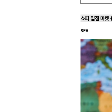
쇼피 입점 마켓 
SEA