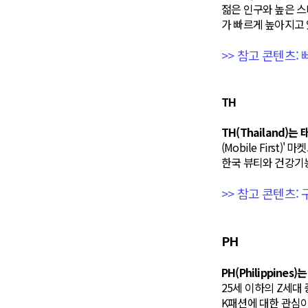
젊은 인구와 높은 
가 빠르게 높아지고 
>> 참고 콘텐츠:
TH
TH(Thailand)
(Mobile First
한국 뷰티와 건강기
>> 참고 콘텐츠:
PH
PH(Philippine
25세 이하의 Z세대
K패션에 대한 관심