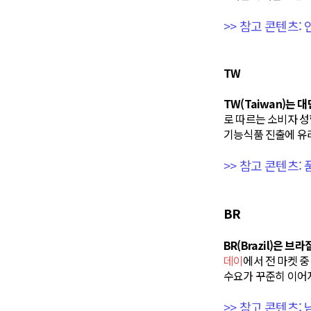
>> 참고 콘텐츠:
TW
TW(Taiwan)는 
로 따르는 소비자 성
기능식품 진출에 유
>> 참고 콘텐츠:
BR
BR(Brazil)은 브
데이
에서 전 마켓 중
수요가 꾸준히 이어
>> 참고 콘텐츠: