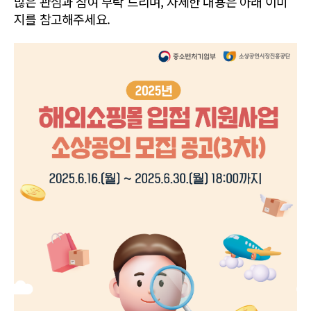
많은 관심과 참여 부탁 드리며, 자세한 내용은 아래 이미
지를 참고해주세요.