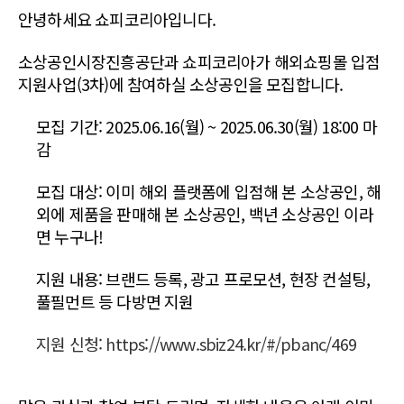
안녕하세요 쇼피코리아입니다.
소상공인시장진흥공단과 쇼피코리아가 해외쇼핑몰 입점
지원사업(3차)에 참여하실 소상공인을 모집합니다.
모집 기간: 2025.06.16(월) ~ 2025.06.30(월) 18:00 마
감
모집 대상: 이미 해외 플랫폼에 입점해 본 소상공인, 해
외에 제품을 판매해 본 소상공인, 백년 소상공인 이라
면 누구나!
지원 내용: 브랜드 등록, 광고 프로모션, 현장 컨설팅,
풀필먼트 등 다방면 지원
지원 신청: https://www.sbiz24.kr/#/pbanc/469