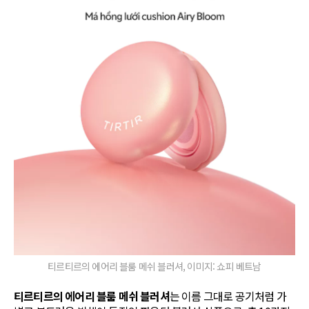
티르티르의 에어리 블룸 메쉬 블러셔, 이미지: 쇼피 베트남
티르티르의 에어리 블룸 메쉬 블러셔
는 이름 그대로 공기처럼 가