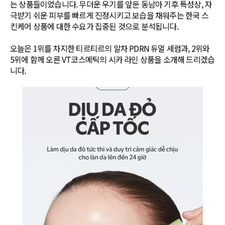
는 상품들이었습니다. 무더운 우기를 앞둔 동남아 기후 특성상, 자
극받기 쉬운 피부를 빠르게 진정시키고 보습을 채워주는 한국 스
킨케어 상품에 대한 수요가 집중된 것으로 분석됩니다.
오늘은 1위를 차지한 티르티르의 말차 PDRN 듀얼 세럼과, 2위와
5위에 함께 오른 VT코스메틱의 시카 라인 상품을 소개해 드리겠습
니다.