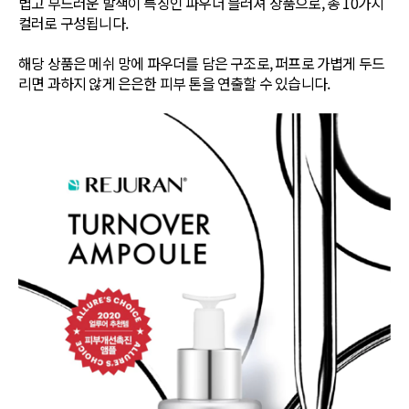
볍고 부드러운 발색이 특징인 파우더 블러셔 상품으로, 총 10가지
컬러로 구성됩니다.
해당 상품은 메쉬 망에 파우더를 담은 구조로, 퍼프로 가볍게 두드
리면 과하지 않게 은은한 피부 톤을 연출할 수 있습니다.