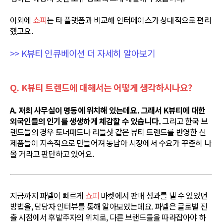
이외에
쇼피
는 타 플랫폼과 비교해 인터페이스가 상대적으로 편리
했고요.
>> K뷰티 인큐베이션 더 자세히 알아보기
Q. K뷰티 트렌드에 대해서는 어떻게 생각하시나요?
A. 저희 사무실이 명동에 위치해 있는데요. 그래서 K뷰티에 대한
외국인들의 인기를 생생하게 체감할 수 있습니다.
그리고 한국 브
랜드들의 경우 토너패드나 리들샷 같은 뷰티 트렌드를 반영한 신
제품들이 지속적으로 만들어져 동남아 시장에서 수요가 꾸준히 나
올 거라고 판단하고 있어요.
지금까지 파넬이 빠르게
쇼피
마켓에서 판매 성과를 낼 수 있었던
방법을, 담당자 인터뷰를 통해 알아보았는데요. 파넬은 글로벌 진
출 시점에서 후발주자의 위치로, 다른 브랜드들을 따라잡아야 하