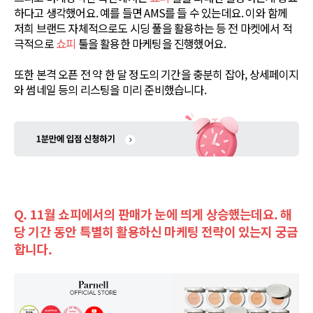
하다고 생각했어요. 예를 들면 AMS를 들 수 있는데요. 이와 함께
저희 브랜드 자체적으로도 시딩 풀을 활용하는 등 전 마켓에서 적
극적으로
쇼피
툴을 활용한 마케팅을 진행했어요.
또한 본격 오픈 전 약 한 달 정도의 기간을 충분히 잡아, 상세페이지
와 썸네일 등의 리스팅을 미리 준비했습니다.
Q. 11월 쇼피에서의 판매가 눈에 띄게 상승했는데요. 해
당 기간 동안 특별히 활용하신 마케팅 전략이 있는지 궁금
합니다.