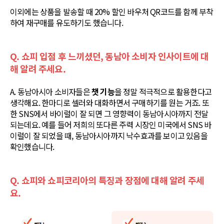
이외에는 상품을 발송할 때 20% 할인 바우처 QR코드를 함께 부착
하여 재구매를 유도하기도 했습니다.
Q. 쇼피 입점 후 느끼셨던, 동남아 소비자 인사이트에 대
해 알려 주세요.
A. 동남아시아 소비자들은
챗 기능
을 정말 적극적으로 활용한다고
생각해요. 한마디로 셀러와 대화하면서 구매하기를 원는 거죠. 또
한 SNS에서 바이럴이 잘 되면 그 영향력이 동남아시아까지 전달
되는데요. 예를 들어 저희의 또다른 주력 시장인 미국에서 SNS 바
이럴이 잘 되었을 때, 동남아시아까지 낙수효과를 보이고 있음을
확인했습니다.
Q. 쇼피와 쇼피코리아의 특징과 장점에 대해 알려 주세
요.