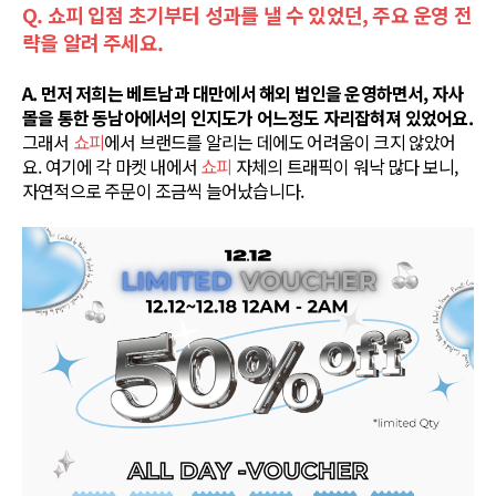
Q. 쇼피 입점 초기부터 성과를 낼 수 있었던, 주요 운영 전
략을 알려 주세요.
A. 먼저 저희는 베트남과 대만에서 해외 법인을 운영하면서, 자사
몰을 통한 동남아에서의 인지도가 어느정도 자리잡혀져 있었어요.
그래서
쇼피
에서 브랜드를 알리는 데에도 어려움이 크지 않았어
요. 여기에 각 마켓 내에서
쇼피
자체의 트래픽이 워낙 많다 보니,
자연적으로 주문이 조금씩 늘어났습니다.