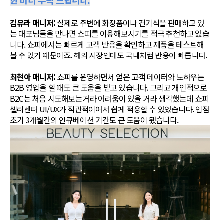
김유라 매니저:
실제로 주변에 화장품이나 건기식을 판매하고 있
는 대표님들을 만나면 쇼피를 이용해보시기를 적극 추천하고 있습
니다. 쇼피에서는 빠르게 고객 반응을 확인하고 제품을 테스트해
볼 수 있기 때문이죠. 해외 시장인데도 국내처럼 반응이 빠릅니다.
최현아 매니저:
쇼피를 운영하면서 얻은 고객 데이터와 노하우는
B2B 영업을 할 때도 큰 도움을 받고 있습니다. 그리고 개인적으로
B2C는 처음 시도해보는거라 어려움이 있을 거라 생각했는데 쇼피
셀러센터 UI/UX가 직관적이어서 쉽게 적응할 수 있었습니다. 입점
초기 3개월간의 인큐베이션 기간도 큰 도움이 됐습니다.