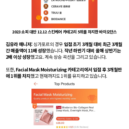
2023 쇼피 대만 12.12 스킨케어 카테고리 5위를 차지한 바이오던스
김유라 매니저:
싱가포르의 경우
입점 초기 3개월 대비 최근 3개월
간 매출액이 11배 성장
했습니다.
작년 하반기 대비 올해 상반기는
2배 이상 성장
했고요. 계속 상승 곡선을 그리고 있습니다.
또한,
Facial Mask Moisturizing 카테고리에서 입점 후 3개월만
에 1위를 차지
했고 현재까지도 1위를 유지하고 있습니다.