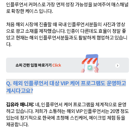
인플루언서 커머스로 가장 먼저 성장 가능성을 보여주어 매스채널
로 확장한 케이스 입니다.
처음 해외 시장에 진출할 때 국내 인플루언서분들의 사진과 영상
으로 광고 소재를 제작했습니다. 인종이 다른데도 효율이 정말 좋
았고 현재는 해외 인플루언서분들과도 활발하게 협업하고 있습니
다.
Q. 해외 인플루언서 대상 VIP 케어 프로그램도 운영하고
계시다고요?
김유라 매니저:
네, 인플루언서 케어 프로그램을 체계적으로 운영
하고 있습니다. 저희가 소통하는 해외 VIP 인플루언서는 20명 정도
있는데 정기적으로 한국에 초청해 스킨케어, 메이크업 체험 등을
제공합니다.