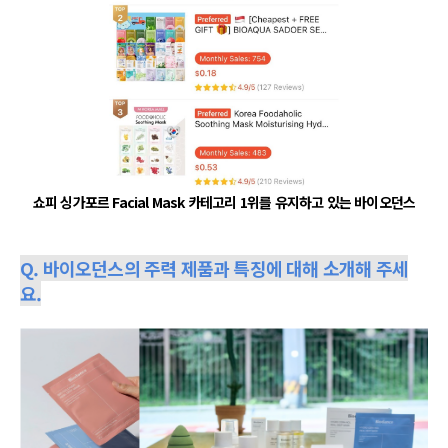
쇼피 싱가포르 Facial Mask 카테고리 1위를 유지하고 있는 바이오던스
Q. 바이오던스의 주력 제품과 특징에 대해 소개해 주세
요.