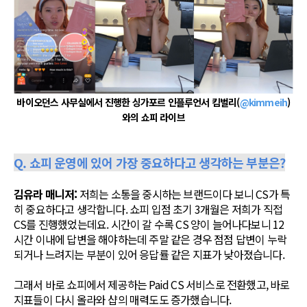
바이오던스 사무실에서 진행한 싱가포르 인플루언서 킴벌리(
@kimmeih
)
와의 쇼피 라이브
Q. 쇼피 운영에 있어 가장 중요하다고 생각하는 부분은?
김유라 매니저:
저희는 소통을 중시하는 브랜드이다 보니 CS가 특
히 중요하다고 생각합니다. 쇼피 입점 초기 3개월은 저희가 직접
CS를 진행했었는데요. 시간이 갈 수록 CS 양이 늘어나다보니 12
시간 이내에 답변을 해야하는데 주말 같은 경우 점점 답변이 누락
되거나 느려지는 부분이 있어 응답률 같은 지표가 낮아졌습니다.
그래서 바로 쇼피에서 제공하는 Paid CS 서비스로 전환했고, 바로
지표들이 다시 올라와 샵의 매력도도 증가했습니다.