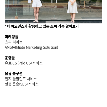
* 바이오던스가 활용하고 있는 쇼피 기능 알아보기
마케팅툴
쇼피 라이브
AMS(Affiliate Marketing Solution)
운영툴
유료 CS (Paid CS) 서비스
물류 솔루션
현지 풀필먼트 서비스
항공 운송(SLS) 서비스