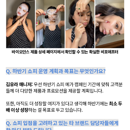
바이오던스 제품 상세 페이지에서 확인할 수 있는 확실한 비포애프터
Q. 하반기 쇼피 운영 계획과 목표는 무엇인가요?
김유라 매니저:
우선 하반기 쇼피 메가 캠페인 기간에 맞춰 고객분
들께 더 다양한 제품과 프로모션을 제공할 계획입니다.
또한, 아직도 더 성장할 여지가 있다고 생각해 하반기에는
최소 두
배 이상 성장
하는 걸 목표로 두고 있습니다.
Q. 쇼피 입점을 고려하고 있는 타 브랜드 담당자들에게
한 마디 부탁 드립니다.