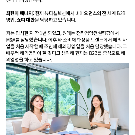
최현아 매니저:
현재 뷰티셀렉션에서 바이오던스의 전 세계 B2B
영업,
쇼피 대만
을 담당하고 있습니다.
저는 입사한 지 딱 1년 되었고, 원래는 전략경영컨설팅펌에서
M&A를 담당했습니다. 이후 타 소비재 화장품 브랜드에서 해외 사
업을 처음 시작할 때 조인해 해외영업 일을 처음 담당했습니다. 그
때부터 해외영업이 잘 맞다고 생각해 현재는 B2B를 중심으로 해
외영업을 하고 있습니다.