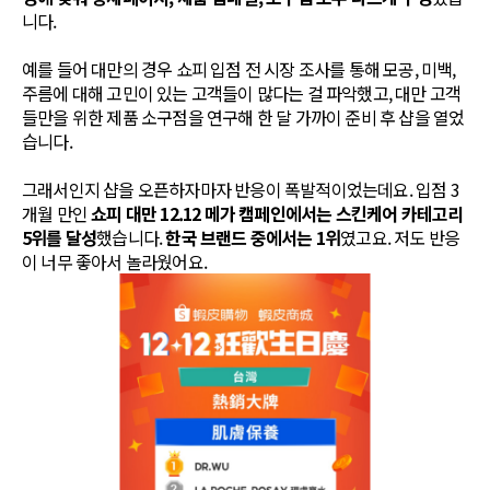
니다.
예를 들어 대만의 경우 쇼피 입점 전 시장 조사를 통해 모공, 미백,
주름에 대해 고민이 있는 고객들이 많다는 걸 파악했고, 대만 고객
들만을 위한 제품 소구점을 연구해 한 달 가까이 준비 후 샵을 열었
습니다.
그래서인지 샵을 오픈하자마자 반응이 폭발적이었는데요. 입점 3
개월 만인
쇼피 대만 12.12 메가 캠페인에서는 스킨케어 카테고리
5위를 달성
했습니다.
한국 브랜드 중에서는 1위
였고요. 저도 반응
이 너무 좋아서 놀라웠어요.