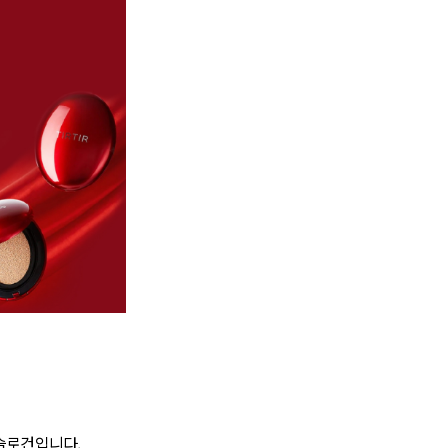
슬로건입니다.