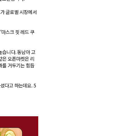
드가 글로벌 시장에서
‘마스크 핏 레드 쿠
높습니다. 동남아 고
같은 오픈마켓은 리
과를 거두기는 힘듭
셨다고 하는데요. 5