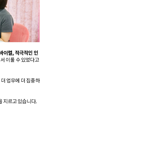
 바이럴, 적극적인 인
서 이룰 수 있었다고
 더 업무에 더 집중하
을 지르고 있습니다.