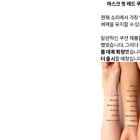
마스크 핏 레드 
현재 쇼피에서 가장 
버력을 유지할 수 
일반적인 쿠션 제품들
했었습니다. 그러다 
를 대폭 확장
했습니다
더 출시
할 예정입니다