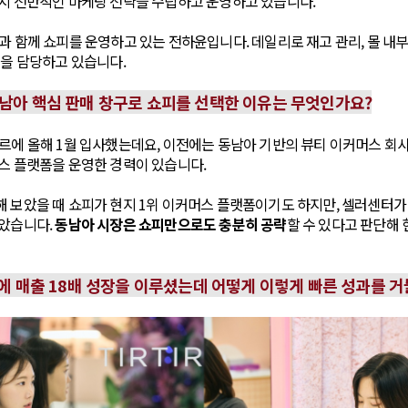
까지 전반적인 마케팅 전략을 수립하고 운영하고 있습니다.
 함께 쇼피를 운영하고 있는 전하윤입니다. 데일리로 재고 관리, 몰 내부
등을 담당하고 있습니다.
동남아 핵심 판매 창구로 쇼피를 선택한 이유는 무엇인가요?
에 올해 1월 입사했는데요, 이전에는 동남아 기반의 뷰티 이커머스 회
스 플랫폼을 운영한 경력이 있습니다.
 보았을 때 쇼피가 현지 1위 이커머스 플랫폼이기도 하지만, 셀러센터가
좋았습니다.
동남아 시장은 쇼피만으로도 충분히 공략
할 수 있다고 판단해 
만에 매출 18배 성장을 이루셨는데 어떻게 이렇게 빠른 성과를 거