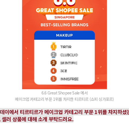
6.6 Great Shopee Sale 에서
메이크업 카테고리 부문 1위를 차지한 티르티르 (쇼피 싱가포르)
 더블 데이에서 티르티르가 메이크업 카테고리 부문 1위를 차지하
트 셀러 상품에 대해 소개 부탁드려요.