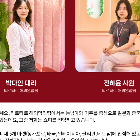
세요, 티르티르 해외영업팀에서는 동남아와 미주를 중심으로 일본과 중국
있는데요, 그중 저희는 쇼피를 전담하고 있습니다.
내 5개 마켓(싱가포르, 태국, 말레이시아, 필리핀, 베트남)에 입점해 있고,