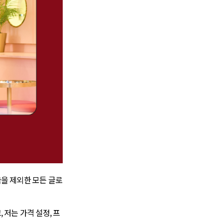
을 제외한 모든 글로
 저는 가격 설정, 프