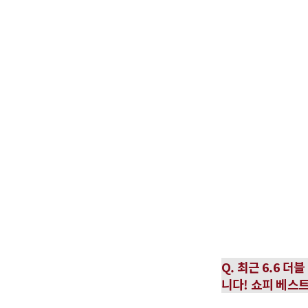
Q. 최근 6.6
니다! 쇼피 베스