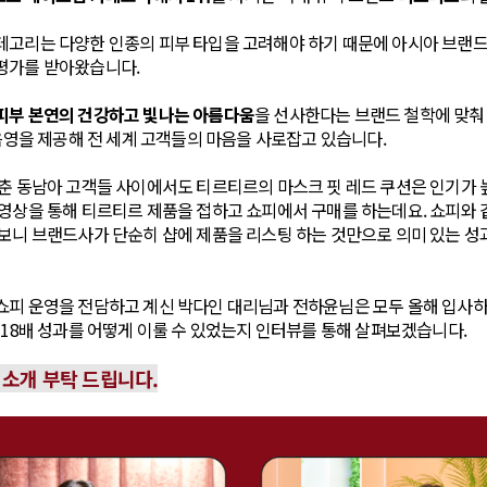
테고리는 다양한 인종의 피부 타입을 고려해야 하기 때문에 아시아 브랜
평가를 받아왔습니다.
피부 본연의 건강하고 빛나는 아름다움
을 선사한다는 브랜드 철학에 맞춰 
 음영을 제공해 전 세계 고객들의 마음을 사로잡고 있습니다.
춘 동남아 고객들 사이에서도 티르티르의 마스크 핏 레드 쿠션은 인기가 
영상을 통해 티르티르 제품을 접하고 쇼피에서 구매를 하는데요. 쇼피와 
보니 브랜드사가 단순히 샵에 제품을 리스팅 하는 것만으로 의미 있는 성
쇼피 운영을 전담하고 계신 박다인 대리님과 전하윤님은 모두 올해 입사하
 18배 성과를 어떻게 이룰 수 있었는지 인터뷰를 통해 살펴보겠습니다.
 소개 부탁 드립니다.