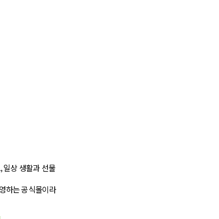
 일상 생활과 선물
운영하는 공식몰이라