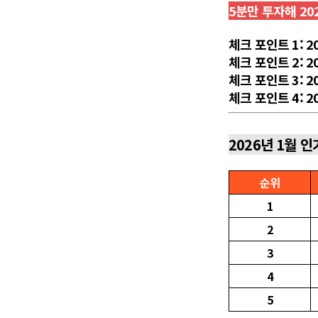
5분만 투자해 20
체크 포인트 1: 2
체크 포인트 2: 
체크 포인트 3: 
체크 포인트 4: 
2026년 1월 인
순위
1
2
3
4
5