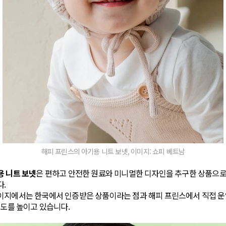
해피 프린스의 아기용 니트 보넷, 이미지: 쇼피 베트남
용 니트 보넷
은 편하고 안전한 원료와 미니멀한 디자인을 추구한 상품으로,
.
이지에서는 한국에서 인증받은 상품이라는 점과 해피 프린스에서 직접 
뢰도를 높이고 있습니다.