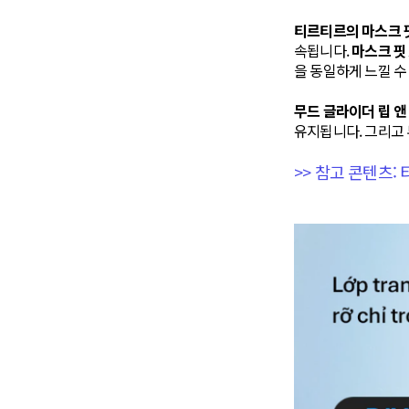
티르티르의 마스크 핏
속됩니다.
마스크 핏 
을 동일하게 느낄 수
무드 글라이더 립 앤
유지됩니다. 그리고 
>> 참고 콘텐츠: