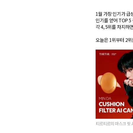
1월 가장 인기가 
인기를 얻어 TOP 
각 4, 5위를 차지하
오늘은 1위부터 2위
티르티르의 마스크 핏 A