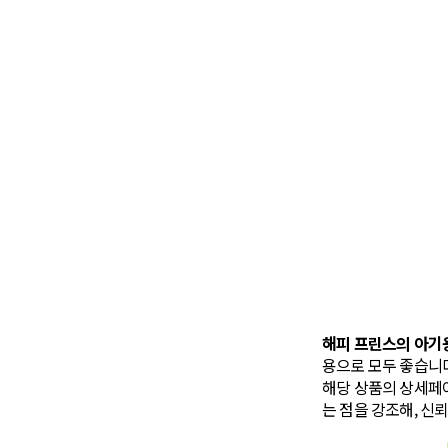
해피 프린스의 아기
용으로 모두 좋습니다
해당 상품의 상세페
는 점을 강조해, 신