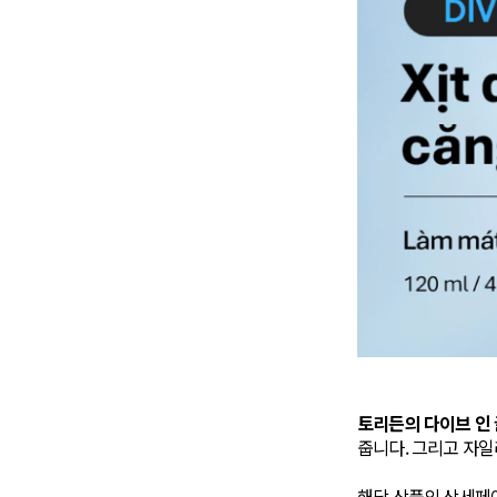
토리든의 다이브 인
줍니다. 그리고 자일
해당 상품의 상세페