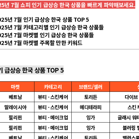
25년 7월 쇼피 인기 급상승 한국 상품을 빠르게 파악해보세요.
025년 7월 인기 급상승 한국 상품 TOP 5
2025년 7월 카테고리별 인기 급상승 한국 상품들
2025년 7월 마켓별 인기 급상승 한국 상품들
2025년 7월 마켓별 주목할 만한 키워드
기 급상승 한국 상품 TOP 5
마켓
카테고리
브랜드/셀러
베트남
뷰티 - 스킨케어
토리든
다이브 
말레이시아
뷰티 - 스킨케어
메디테라피
스킨 
필리핀
뷰티 - 메이크업
잉가
글래시 워터
필리핀
뷰티 - 메이크업
잉가
블러링 
베트남
뷰티 - 스킨케어
토리든
밸런스풀