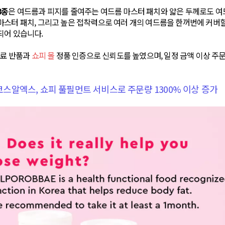
3종
은 여드름과 피지를 줄여주는 여드름 마스터 패치와 얇은 두께로도 
스터 패치, 그리고 높은 접착력으로 여러 개의 여드름을 한꺼번에 커버할 
되어 있습니다.
무료 반품과
쇼피 몰
정품 인증으로 신뢰도를 높였으며, 일정 금액 이상 주문
 코스알엑스, 쇼피 풀필먼트 서비스로 주문량 1300% 이상 증가