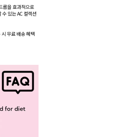
여드름을 효과적으로
수 있는 AC 컬렉션
 시 무료 배송 혜택