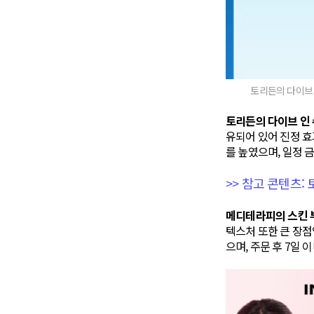
토리든의 다이브 
토리든의 다이브 인 
유되어 있어 진정 효
를 높였으며, 일정 
>> 참고 콘텐츠:
메디테라피의 스킨 
텍스처 또한 큰 장점
으며, 주문 후 7일