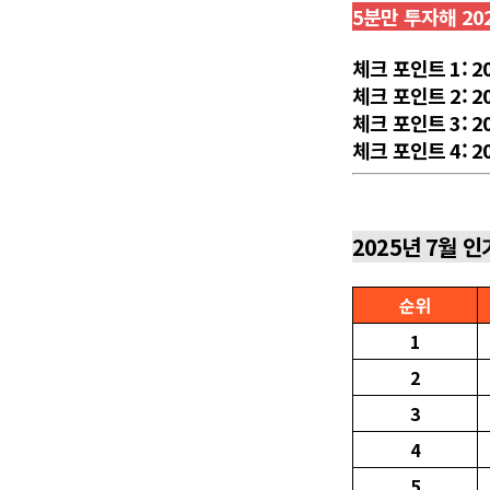
5분만 투자해 20
체크 포인트 1: 2
체크 포인트 2: 
체크 포인트 3: 
체크 포인트 4: 
2025년 7월 인
순위
1
2
3
4
5