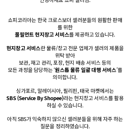
쇼피코리아는 한국 크로스보더 셀러분들의 원활한 판매
를 위한
풀필먼트 현지창고 서비스
를 제공하고 있습니다.
현지창고 서비스
란 물류/창고 전문 업체가 셀러의 제품을
위탁 받아
보관, 재고 관리, 포장, 현지 배송 서비스 등의
모든 과정을 담당하는 ‘
원스톱
물류 일괄 대행 서비스
’를
의미합니다.
싱가포르, 말레이시아, 필리핀, 태국 마켓에서는
SBS (Service By Shopee)
라는 현지창고 서비스를 활용
하실 수 있습니다.
아직 SBS가 익숙하지 않으신 셀러분들을 위해 자주 하는
질문을 정리하였습니다.