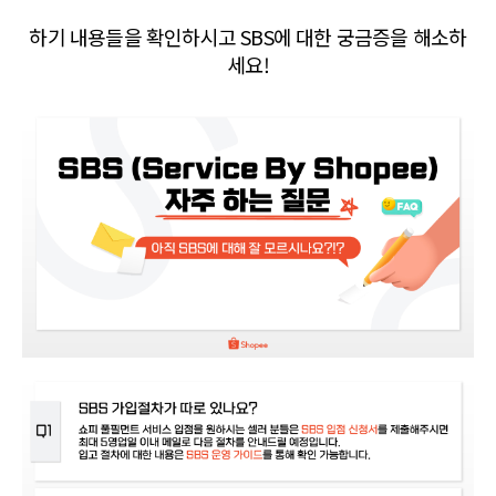
하기 내용들을 확인하시고 SBS에 대한 궁금증을 해소하
세요!