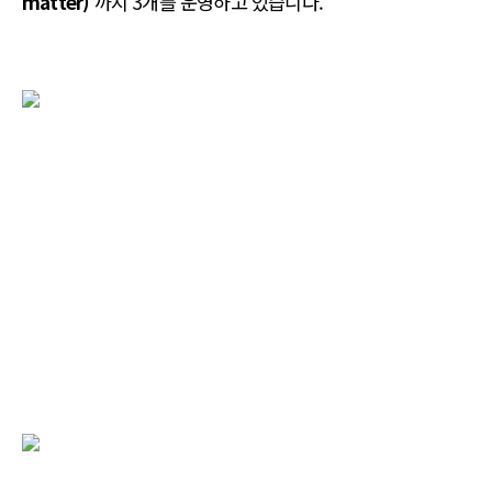
matter)
’까지 3개를 운영하고 있습니다.