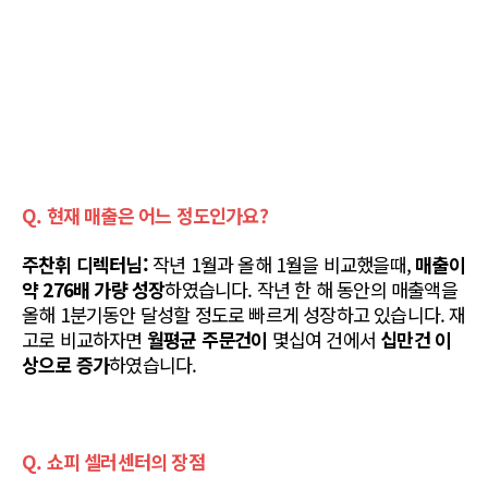
Q. 현재 매출은 어느 정도인가요?
주찬휘 디렉터님:
 작년 1월과 올해 1월을 비교했을때, 
매출이 
약 276배 가량 성장
하였습니다. 작년 한 해 동안의 매출액을 
올해 1분기동안 달성할 정도로 빠르게 성장하고 있습니다. 재
고로 비교하자면 
월평균 주문건이
 몇십여 건에서 
십만건 이
상으로 증가
하였습니다.
Q. 쇼피 셀러센터의 장점