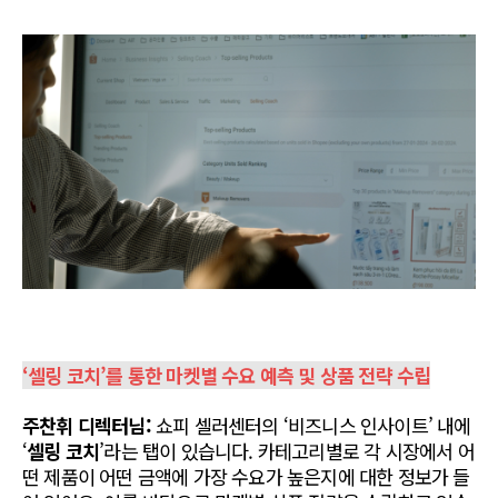
‘셀링 코치’를 통한 마켓별 수요 예측 및 상품 전략 수립
주찬휘 디렉터님:
 쇼피 셀러센터의 ‘비즈니스 인사이트’ 내에 
‘
셀링 코치
’라는 탭이 있습니다. 카테고리별로 각 시장에서 어
떤 제품이 어떤 금액에 가장 수요가 높은지에 대한 정보가 들