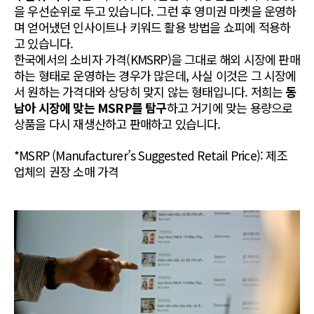
을 우선순위로 두고 있습니다. 그런 후 영미권 마켓을 운영하
며 얻어냈던 인사이트나 키워드 활용 방법을 쇼피에 적용하
고 있습니다.
한국에서의 소비자 가격(KMSRP)을 그대로 해외 시장에 판매
하는 형태로 운영하는 경우가 많은데, 사실 이것은 그 시장에
서 원하는 가격대와 상당히 맞지 않는 형태입니다. 저희는 
동
남아 시장에 맞는 MSRP를 탐구
하고 거기에 맞는 용량으로 
상품을 다시 재생산하고 판매하고 있습니다.
*MSRP (Manufacturer’s Suggested Retail Price): 제조 
업체의 권장 소매 가격