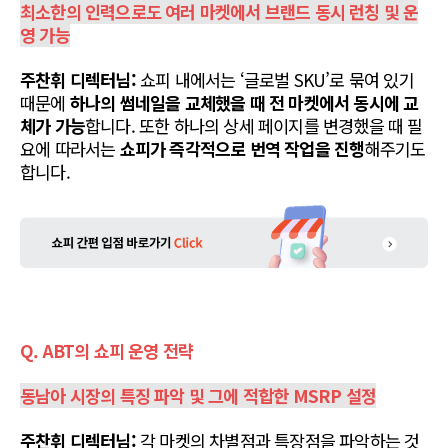
최소한의 인력으로도 여러 마켓에서 브랜드 동시 런칭 및 운
영 가능
주찬휘 디렉터님:
 쇼피 내에서는 ‘글로벌 SKU’로 묶여 있기 
때문에 
하나의 썸네일을 교체했을 때 전 마켓에서 동시에 교
체가 가능
합니다. 또한 하나의 상세 페이지를 변경했을 때 필
요에 따라서는 
쇼피가 즉각적으로 번역 작업을 진행
해주기도 
합니다.
Q. ABT의 쇼피 운영 전략
동남아 시장의 특징 파악 및 그에 적합한 MSRP 설정
주찬휘 디렉터님:
 각 마켓의 차별점과 특장점을 파악하는 것