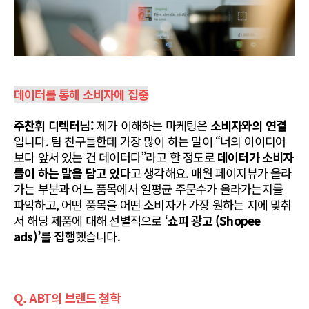
데이터를 통해 소비자에 집중
주찬휘 디렉터님:
 제가 이해하는 마케팅은 
소비자와의 연결
입니다. 팀 친구들한테 가장 많이 하는 말이 “너의 아이디어
보다 앞서 있는 건 데이터다”라고 할 정도로 
데이터가 소비자
들이 하는 말을 담고 있다
고 생각해요. 매월 페이지뷰가 올라
가는 부분과 어느 품목에서 일평균 주문수가 올라가는지를 
파악하고, 어떤 품목을 어떤 소비자가 가장 원하는 지에 맞춰
서 해당 제품에 대해 선별적으로 ‘
쇼피 광고 (Shopee 
ads)’를 집행
했습니다.
Q. ABT의 브랜드 철학