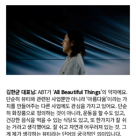
김한균 대표님:
 ABT가 ‘
All Beautiful Things
’의 약자에요. 
단순히 뷰티와 관련된 사업뿐만 아니라 ‘아름다움’이라는 가
치를 만들어주는 다른 사업에도 관심을 가지고 있어요. 단순
히 화장품으로 정의하는 것이 아니라, 운동을 할 수도 있고, 
건강한 음식을 먹을 수 있는 식당도 있고, 또 한가지가 잘 쉬
는 거라고 생각했어요. 잘 쉬고 자연과 어우러져 있는 것. 그
게 제가 생각하는 뷰티라는 단어의 궁극적인 의미입니다.