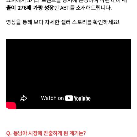
출이 276배 가량 성장
한 ABT를 소개해드립니다.
영상을 통해 보다 자세한 셀러 스토리를 확인하세요!
Q. 동남아 시장에 진출하게 된 계기는?