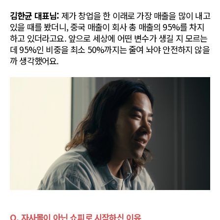
김한균 대표님:
 제가 창업을 한 이래로 가장 매출을 많이 내고 
있을 때를 봤더니, 중국 매출이 회사 총 매출의 95%를 차지
하고 있더라고요. 앞으로 세상에 어떤 변수가 생길 지 모르는
데 95%인 비중을 최소 50%까지는 줄여 놔야 안전하지 않을
까 생각했어요.
Q. 자사몰이 아닌 쇼피로 시작하신 이유