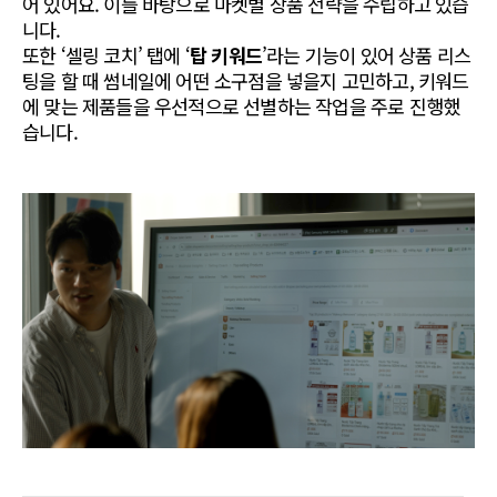
어 있어요. 이를 바탕으로 마켓별 상품 전략을 수립하고 있습
니다.
또한 ‘셀링 코치’ 탭에 ‘
탑 키워드
’라는 기능이 있어 상품 리스
팅을 할 때 썸네일에 어떤 소구점을 넣을지 고민하고, 키워드
에 맞는 제품들을 우선적으로 선별하는 작업을 주로 진행했
습니다.