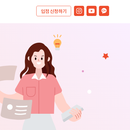
입점 신청하기