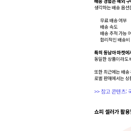
배송 경험은 해외 
생각하는 배송 옵션
무료 배송 여부
배송 속도
배송 추적 가능 
합리적인 배송비
특히 동남아 마켓에
동일한 상품이라도 
또한 최근에는 배송 
로벌 판매에서는 상
>> 참고 콘텐츠:
쇼피 셀러가 활용할