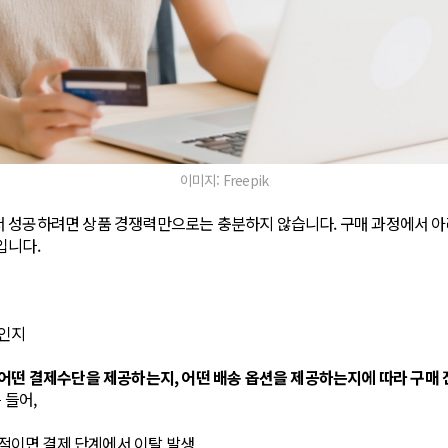
이미지: Freepik
 성공하려면 상품 경쟁력만으로는 충분하지 않습니다. 구매 과정에서 아
입니다.
인지
어떤 결제수단을 제공하는지, 어떤 배송 옵션을 제공하는지에 따라 구매 
 들어,
적이면 결제 단계에서 이탈 발생