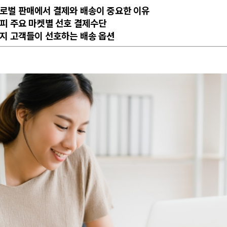
 글로벌 판매에서 결제와 배송이 중요한 이유
쇼피 주요 마켓별 선호 결제수단
현지 고객들이 선호하는 배송 옵션