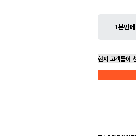
현지 고객들이 