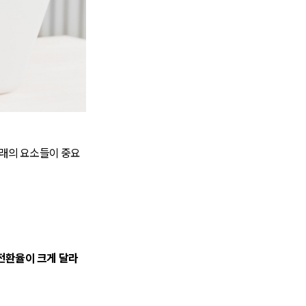
래의 요소들이 중요
전환율이 크게 달라