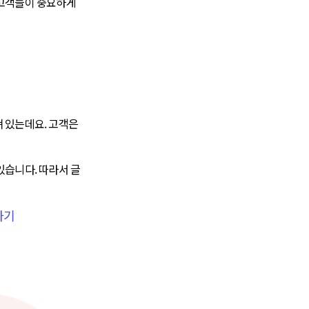
고객들이 중요하게
져 있는데요. 고객은
있습니다. 따라서 글
하기