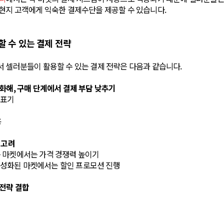
현지 고객에게 익숙한 결제수단을 제공할 수 있습니다.
할 수 있는 결제 전략
서 셀러분들이 활용할 수 있는 결제 전략은 다음과 같습니다.
화해, 구매 단계에서 결제 부담 낮추기
 표기
용
 고려
은 마켓에서는 가격 경쟁력 높이기
활성화된 마켓에서는 할인 프로모션 진행
 전략 결합