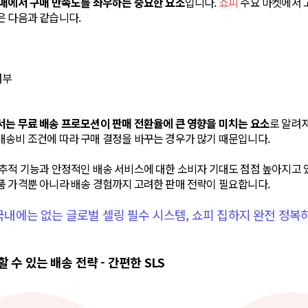
구매에서 구매 만족도를 좌우하는 중요한 요소
입니다.
쇼피
주요 마켓에서 
은 다음과 같습니다.
여부
서는 무료 배송 프로모션이 판매 전환율에 큰 영향을 미치는 요소
로 알려
배송비 조건에 따라 구매 결정을 바꾸는 경우가 많기 때문입니다.
추적 기능과 안정적인 배송 서비스에 대한 소비자 기대도 점점 높아지고 
품 가격뿐 아니라 배송 경험까지 고려한 판매 전략이 필요합니다.
 국내에는 없는 글로벌 셀링 필수 시스템, 쇼피 집하지 완전 정복
 수 있는 배송 전략 - 간편한 SLS