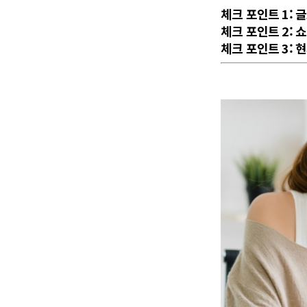
체크 포인트 1:
체크 포인트 2: 
체크 포인트 3: 