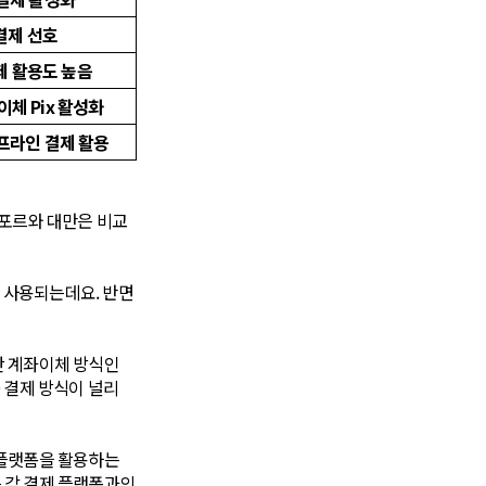
결제 선호
제 활용도 높음
체 Pix 활성화
프라인 결제 활용
포르와 대만은 비교
많이 사용되는데요. 반면
간 계좌이체 방식인
 결제 방식이 널리
 플랫폼을 활용하는
 각 결제 플랫폼과의