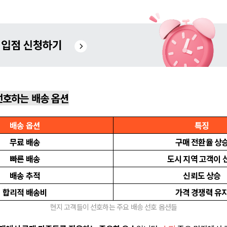
선호하는 배송 옵션
배송 옵션
특징
무료 배송
구매 전환율 상
빠른 배송
도시 지역
고객이 
배송 추적
신뢰도 상승
합리적 배송비
가격 경쟁력 유
현지 고객들이 선호하는 주요 배송 선호 옵션들