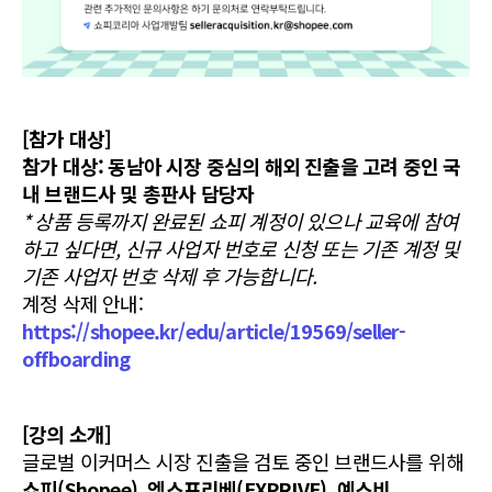
[참가 대상]
참가 대상: 동남아 시장 중심의 해외 진출을 고려 중인 국
내 브랜드사 및 총판사 담당자
* 상품 등록까지 완료된 쇼피 계정이 있으나 교육에 참여
하고 싶다면, 신규 사업자 번호로 신청 또는 기존 계정 및
기존 사업자 번호 삭제 후 가능합니다.
계정 삭제 안내:
https://shopee.kr/edu/article/19569/seller-
offboarding
[강의 소개]
글로벌 이커머스 시장 진출을 검토 중인 브랜드사를 위해
쇼피(Shopee), 엑스프리베(EXPRIVE), 예스비