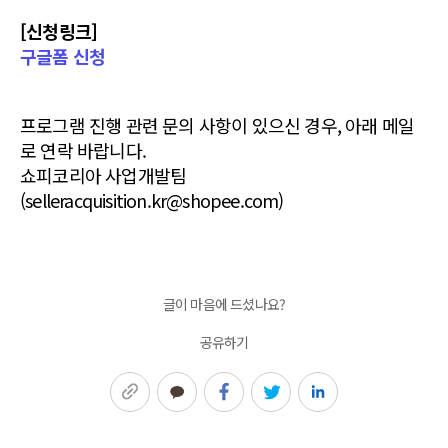
[신청링크]
구글폼 신청
프로그램 진행 관련 문의 사항이 있으신 경우, 아래 메일
로 연락 바랍니다.
쇼피코리아 사업개발팀
(selleracquisition.kr@shopee.com)
글이 마음에 드셨나요?
공유하기
링크복사
카카오톡
페이스북
트위터
링크드인