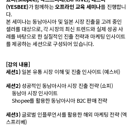
(YESBEE)
가 함께하는
오프라인 교육 세미나
를 진행합니
다.
본 세미나는 동남아시아 및 일본 시장 진출을 고려 중인
셀러를 대상으로, 각 시장의 최신 트렌드와 실제 성공 사
례를 바탕으로 한 실질적인 진출 전략과 마케팅 인사이트
를 제공하는 세션으로 구성되어 있습니다.
[강의 내용]
세션1)
일본 유통 시장 이해 및 진출 인사이트 (예스비)
세션2)
성공적인 동남아시아 시장 진출 전략 (쇼피)
동남아 시장 인사이트
Shopee를 활용한 동남아시아 B2C 판매 전략
세션3)
글로벌 인플루언서를 활용한 해외 마케팅 전략 (엑
스프리베)