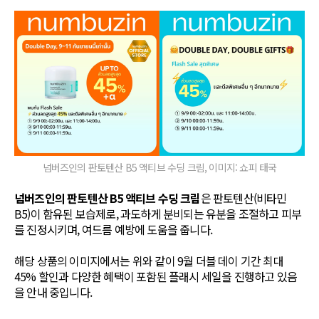
넘버즈인의 판토텐산 B5 액티브 수딩 크림, 이미지: 쇼피 태국
넘버즈인의 판토텐산 B5 액티브 수딩 크림
은 판토텐산(비타민
B5)이 함유된 보습제로, 과도하게 분비되는 유분을 조절하고 피부
를 진정시키며, 여드름 예방에 도움을 줍니다.
해당 상품의 이미지에서는 위와 같이 9월 더블 데이 기간 최대
45% 할인과 다양한 혜택이 포함된 플래시 세일을 진행하고 있음
을 안내 중입니다.