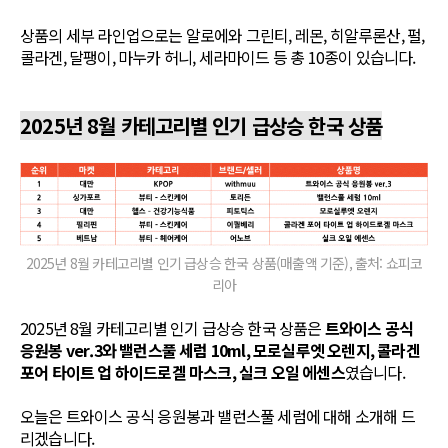
상품의 세부 라인업으로는 알로에와 그린티, 레몬, 히알루론산, 펄,
콜라겐, 달팽이, 마누카 허니, 세라마이드 등 총 10종이 있습니다.
2025년 8월 카테고리별 인기 급상승 한국 상품
2025년 8월 카테고리별 인기 급상승 한국 상품(매출액 기준), 출처: 쇼피코
리아
2025년 8월 카테고리별 인기 급상승 한국 상품은
트와이스 공식
응원봉 ver.3와 밸런스풀 세럼 10ml, 모로실루엣 오렌지, 콜라겐
포어 타이트 업 하이드로겔 마스크, 실크 오일 에센스
였습니다.
오늘은 트와이스 공식 응원봉과 밸런스풀 세럼에 대해 소개해 드
리겠습니다.