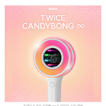
트와이스 공식 응원봉 ver.3, 이미지: 쇼피 대만