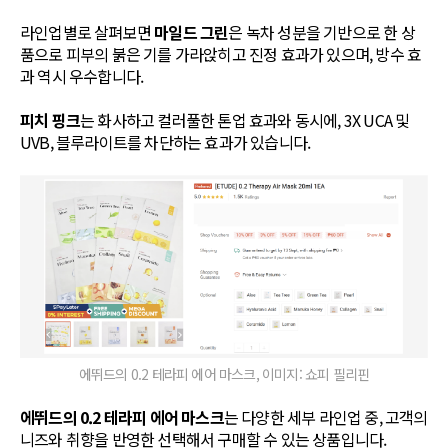
라인업별로 살펴보면
마일드 그린
은 녹차 성분을 기반으로 한 상
품으로 피부의 붉은 기를 가라앉히고 진정 효과가 있으며, 방수 효
과 역시 우수합니다.
피치 핑크
는 화사하고 컬러풀한 톤업 효과와 동시에, 3X UCA 및
UVB, 블루라이트를 차단하는 효과가 있습니다.
에뛰드의 0.2 테라피 에어 마스크, 이미지: 쇼피 필리핀
에뛰드의 0.2 테라피 에어 마스크
는 다양한 세부 라인업 중, 고객의
니즈와 취향을 반영한 선택해서 구매할 수 있는 상품입니다.