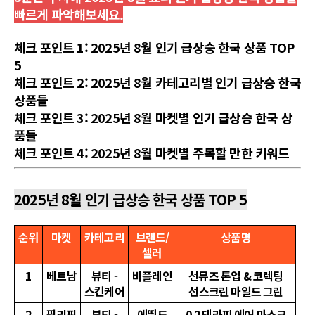
빠르게 파악해보세요.
체크 포인트 1: 2025년 8월 인기 급상승 한국 상품 TOP
5
체크 포인트 2: 2025년 8월 카테고리별 인기 급상승 한국
상품들
체크 포인트 3: 2025년 8월 마켓별 인기 급상승 한국 상
품들
체크 포인트 4: 2025년 8월 마켓별 주목할 만한 키워드
2025년 8월 인기 급상승 한국 상품 TOP 5
순위
마켓
카테고리
브랜드/
상품명
셀러
1
베트남
뷰티 -
비플레인
선뮤즈 톤업 & 코렉팅
스킨케어
선스크린 마일드 그린
2
필리핀
뷰티 -
에뛰드
0.2 테라피 에어 마스크