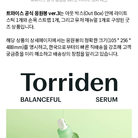
트와이스 공식 응원봉 ver.3
는 아웃 박스(Out Box) 안에 라이트
스틱 1개와 손목 스트랩 1개, 그리고 유저 매뉴얼 1개로 구성된 굿
즈 상품입니다.
해당 상품의 상세페이지에서는 응원봉의 정확한 크기(105 * 256 *
488mm)를 명시하고, 한국으로부터의 빠른 직배송을 강조해 고객
궁금증을 미리 해소하고 배송상의 장점을 알리고 있습니다.