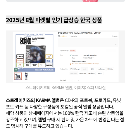
2025년 8월 마켓별 인기 급상승 한국 상품
스트레이키즈의 KARMA 앨범, 이미지: 쇼피 브라질
스트레이키즈의 KARMA 앨범
은 CD-R과 포토북, 포토카드, 유닛
포토 카드 등 다양한 구성품이 포함된 공식 앨범 상품입니다.
해당 상품의 상세페이지에서는 100% 한국 제조 배송된 상품임을
강조하고 있으며, 앨범 구매 시 한터 및 가온 차트에 반영된다는 점
도 명시해 구매를 유도하고 있습니다.