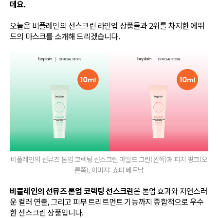
데요.
오늘은 비플레인의 선스크린 라인업 상품들과 2위를 차지한 에뛰
드의 마스크를 소개해 드리겠습니다.
비플레인의 선뮤즈 톤업 코렉팅 선스크린 마일드 그린(왼쪽)과 피치 핑크(오
른쪽), 이미지: 쇼피 베트남
비플레인의 선뮤즈 톤업 코렉팅 선스크린
은 톤업 효과와 자연스러
운 컬러 연출, 그리고 피부 트리트먼트 기능까지 종합적으로 우수
한 선스크린 상품입니다.