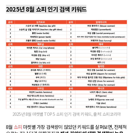
2025년 8월 쇼피 인기 검색 키워드
2025년 8월 마켓별 TOP 5 쇼피 인기 검색 키워드, 출처: 쇼피코리아
8월
쇼피
마켓별 가장 검색량이 많았던 키워드를 살펴보면, 전체적