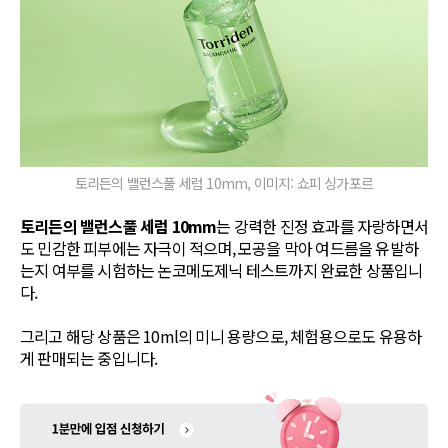
토리든의 밸런스풀 세럼 10mm, 이미지: 쇼피 싱가포르
토리든의 밸런스풀 세럼 10mm
는 강력한 진정 효과를 자랑하면서
도 민감한 피부에는 자극이 적으며, 모공을 막아 여드름을 유발하
는지 여부를 시험하는 논코메도제닉 테스트까지 완료한 상품입니
다.
그리고 해당 상품은 10ml의 미니 용량으로, 체험용으로도 유용하
게 판매되는 중입니다.