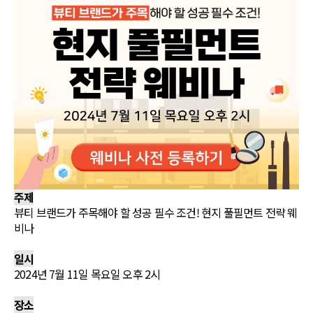
주제
뷰티 브랜드가 주목해야 할 성공 필수 조건! 현지 풀필먼트 전략 웨
비나
일시
2024년 7월 11일 목요일 오후 2시
장소