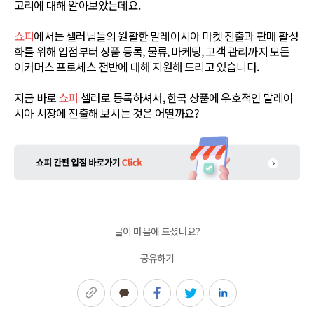
고리에 대해 알아보았는데요.
쇼피
에서는 셀러님들의 원활한 말레이시아 마켓 진출과 판매 활성
화를 위해 입점부터 상품 등록, 물류, 마케팅, 고객 관리까지 모든
이커머스 프로세스 전반에 대해 지원해 드리고 있습니다.
지금 바로
쇼피
셀러로 등록하셔서, 한국 상품에 우호적인 말레이
시아 시장에 진출해 보시는 것은 어떨까요?
글이 마음에 드셨나요?
공유하기
링크복사
카카오톡
페이스북
트위터
링크드인