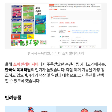
한국식 목욕타월, 이미지: 쇼피 말레이시아
올해
쇼피 말레이시아
에서 주목받았던 홈앤리빙 카테고리에서는,
한국식 목욕타월
의 인기가 높았습니다. 각질 제거 기능을 가장 강
조하고 있으며, 4개의 색상 및 일반과 대형으로 크기 옵션을 선택
할 수 있도록 했습니다.
반려동물