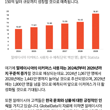
150억 달러 규모까지 성장할 것으로 예측됩니다.
말레이시아 이커머스 사용자 수 예측(단위: 백만 명), 출처: Statista
여기에
말레이시아의 이커머스 사용자는 2024년부터 2029년까
지 꾸준히 증가
할 것으로 예상되는데요. 2024년 1,067만 명에서
2028년에는 1,443만 명까지 늘어날 것으로 추산되었으며, 2029년
에는 1,800만 명을 넘을 것으로 예측되어 앞으로 이커머스가 더 활
성화될 것으로 기대됩니다.
또한 말레이시아 고객들은
한국 문화와 상품에 대한 긍정적인 인
식
을 가지고 있습니다. GlobalData의 자료에 의하면 말레이시아