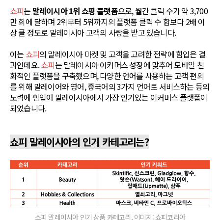
쇼피
는
말레이시아 1위 쇼핑 플랫폼
으로, 월간 클릭 수가 약 3,700
만 회에 달하며 2위부터 5위까지의 플랫폼 클릭 수 합보다 2배 이
상 클 정도로 말레이시아 고객의 사랑을 받고 있습니다.
이는
쇼피
의 말레이시아 마켓 및 고객을 고려한 전략에 힘입은 결
과인데요.
쇼피
는 말레이시아 이커머스 성장에 맞추어 모바일 친
화적인 플랫폼을 구축했으며, 다양한 언어를 사용하는 고객 편의
를 위해 말레이어와 영어, 중국어의 3가지 언어로 서비스하는 등의
노력에 힘입어 말레이시아에서 가장 인기있는 이커머스 플랫폼이
되었습니다.
쇼피 말레이시아의 인기 카테고리는?
쇼피 말레이시아 인기 상품 카테고리, 이미지: 쇼피코리아