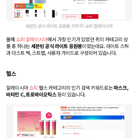
세븐틴 공식 라이트 응원봉, 이미지: 쇼피 말레이시아
올해
쇼피 말레이시아
에서 가장 인기가 있었던 취미 카테고리 상
품 중 하나는
세븐틴 공식 라이트 응원봉
이었는데요. 라이트 스틱
과 더스트 백, 스트랩, 사용자 가이드로 구성되어 있습니다.
헬스
말레이시아
쇼피
헬스 카테고리의 인기 검색 키워드로는
마스크,
비타민 C, 프로바이오틱스
등이 있습니다.