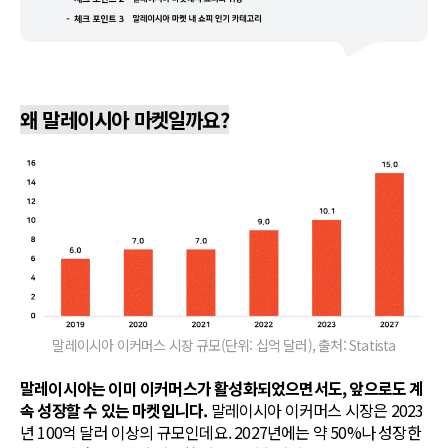
왜 말레이시아 마켓일까요?
말레이시아 이커머스 시장 규모(단위: 십억 달러), 출처: Statista
말레이시아는 이미 이커머스가 활성화되었으면서도, 앞으로도 계
속 성장할 수 있는 마켓입니다.
말레이시아 이커머스 시장은 2023
년 100억 달러 이상의 규모인데요. 2027년에는 약 50%나 성장한