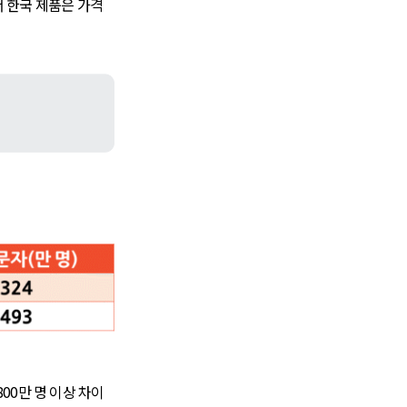
 한국 제품은 가격
800만 명 이상 차이