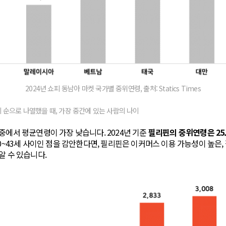
2024년 쇼피 동남아 마켓 국가별 중위연령, 출처: Statics Times
이 순으로 나열했을 때, 가장 중간에 있는 사람의 나이
중에서 평균연령이 가장 낮습니다. 2024년 기준
필리핀의 중위연령은 25
30~43세 사이인 점을 감안한다면, 필리핀은 이커머스 이용 가능성이 높은,
알 수 있습니다.