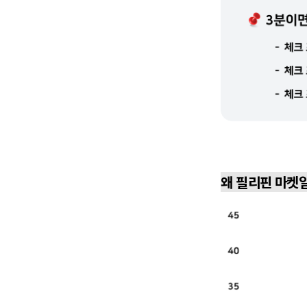
왜 필리핀 마켓