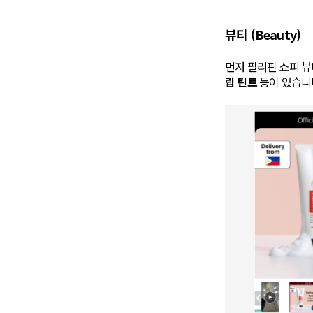
뷰티 (Beauty)
먼저 필리핀 쇼피 
립 틴트
등이 있습니