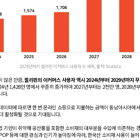
2029년까지 필리핀 이커머스 사용자 수 예측, 출처: Statista
 많은 만큼,
필리핀의 이커머스 사용자 역시 2024년부터 2029년까지 
4년 1,428만 명에서 꾸준히 증가하여 2027년부터는 2천만 명, 2028년
니다.
데이터에 따르면 한 번 온라인 쇼핑으로 지불하는 금액이 동남아시아에서 
더 활성화될 것으로 기대됩니다.
업 기반이 취약해 공산품을 포함한 소비재의 대부분을 수입에 의존하는 경
-POP 등에 대한 관심과 인기가 높아짐에 따라, 한국산 소비재 사용이 늘