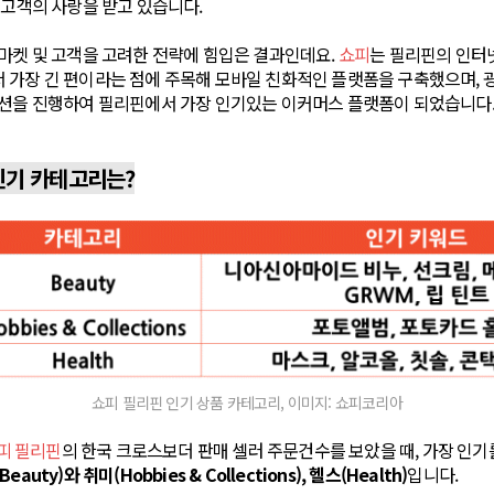
 고객의 사랑을 받고 있습니다.
 마켓 및 고객을 고려한 전략에 힘입은 결과인데요.
쇼피
는 필리핀의 인터
 가장 긴 편이라는 점에 주목해 모바일 친화적인 플랫폼을 구축했으며, 
모션을 진행하여 필리핀에서 가장 인기있는 이커머스 플랫폼이 되었습니다
인기 카테고리는?
쇼피 필리핀 인기 상품 카테고리, 이미지: 쇼피코리아
피 필리핀
의 한국 크로스보더 판매 셀러 주문건수를 보았을 때, 가장 인기
eauty)와 취미(Hobbies & Collections), 헬스(Health)
입니다.