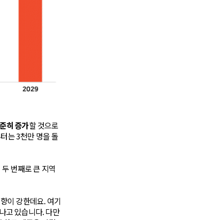
꾸준히 증가
할 것으로
부터는 3천만 명을 돌
두 번째로 큰 지역
향이 강한데요. 여기
어나고 있습니다. 다만