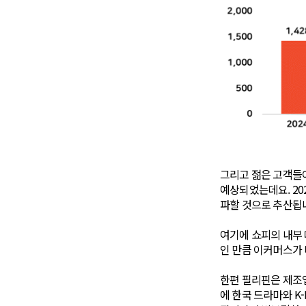
그리고 젊은 고객들이
예상되었는데요. 202
파할 것으로 추산됩
여기에 쇼피의 내부 
인 만큼 이커머스가 
한편 필리핀은 제조
에 한국 드라마와 K