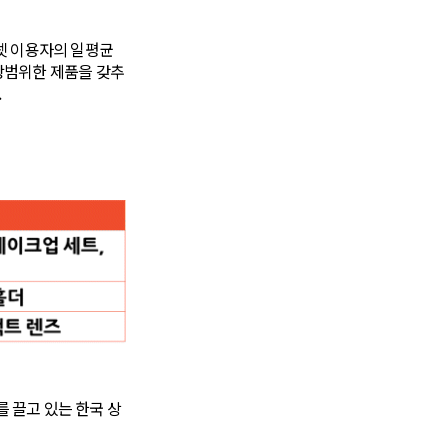
넷 이용자의 일평균
광범위한 제품을 갖추
.
를 끌고 있는 한국 상