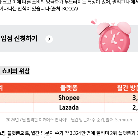
크고 이에 따른 소비의 양극화가 두드러지는 특징이 있어, 필리핀 내에서
어나다는 인식이 있습니다.(출처: KOCCA)
 쇼피의 위상
2024년 7월 필리핀 이커머스 웹사이트 월간 방문자 수 순위, 출처: Semrush
쇼핑 플랫폼
으로, 월간 방문자 수가 약 3,324만 명에 달하며 2위 플랫폼과 