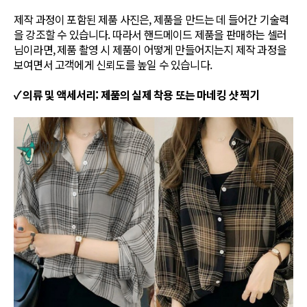
제작 과정이 포함된 제품 사진은, 제품을 만드는 데 들어간 기술력
을 강조할 수 있습니다. 따라서 핸드메이드 제품을 판매하는 셀러
님이라면, 제품 촬영 시 제품이 어떻게 만들어지는지 제작 과정을
보여면서 고객에게 신뢰도를 높일 수 있습니다.
✓ 의류 및 액세서리: 제품의 실제 착용 또는 마네킹 샷 찍기