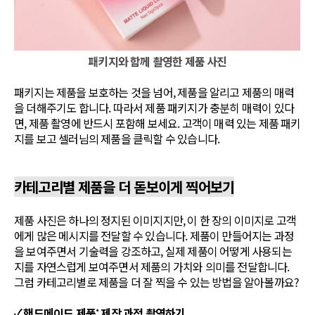
패키지와 함께 촬영한 제품 사진
패키지는 제품을 보호하는 것을 넘어, 제품을 알리고 제품의 매력
을 더해주기도 합니다. 따라서 제품 패키지가 충분히 매력이 있다
면, 제품 촬영에 반드시 포함​해 보세요. 고객이 매력 있는 제품 패키
지를 보고 셀러님의 제품을 클릭할 수 있습니다.
카테고리별 제품을 더 돋보이게 찍어보기
제품 사진은 하나의 정지된 이미지지만, 이 한 장의 이미지로 고객
에게 많은 메시지를 전달할 수 있습니다. 제품이 만들어지는 과정
을 보여주면서 기술력을 강조하고, 실제 제품이 어떻게 사용되는
지를 자연스럽게 보여주면서 제품의 가치와 의미를 전달합니다.
그럼 카테고리별로 제품을 더 잘 찍을 수 있는 방법을 알아볼까요?
✓ 핸드메이드 제품: 제작 과정 촬영하기