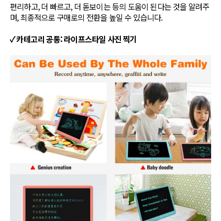
편리하고, 더 빠르고, 더 돋보이는 등의 도움이 된다는 것을 알려주
며, 최종적으로 구매로의 전환을 높일 수 있습니다.
✓ 카테고리 공통: 라이프스타일 사진 찍기