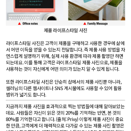
제품 라이프스타일 사진
라이프스타일 사진은 고객이 제품을 구매하고 사용한 경우에 삶에
서 어떤 이득을 얻을 수 있는지 전달합니다. 즉 제품 사용 방법을 자
연스럽게 설명하기 위해, 실제 사용 환경에 따라 제품 촬영만 하면
되는데요. 이를 통해 고객은 라이프스타일 제품 사진으로, 제품을
사용하는 것이 자신에게 어떤 의미가 있는지 알 수 있게 됩니다.
또한 라이프스타일 사진은 단순히 샵에서의 제품 사진뿐 아니라,
셀러님의 다른 웹사이트나 SNS 게시물에도 사용할 수 있어 활용
범위가 넓기도 합니다.
지금까지 제품 사진을 효과적으로 찍는 방법들에 대해 알아보았는
데요. 사람들은 자신이 읽은 것의 20%를 기억하는 반면, 본 것의
80%를 기억한다고 합니다. (출처: Privy) 이렇게 제품 사진이 중요
한 만큼, 고객에게 더 매력적으로 다가갈 수 있는 제품 사진 촬영은