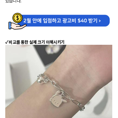
있습니다.
✓ 비교를 통한 실제 크기 이해시키기