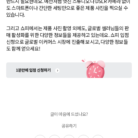
반드시 필요한데요. 예전처럼 멋진 스튜디오나 DSLR 카메라 없이
도 스마트폰이나 간단한 세팅만으로 좋은 제품 사진을 찍으실 수
있습니다.
그리고 쇼피에서는 제품 사진 촬영 외에도, 글로벌 셀러님들의 판
매 활성화를 위한 다양한 정보들을 제공하고 있는데요. 쇼피 입점
신청으로 글로벌 이커머스 시장에 진출해 보시고, 다양한 정보들
도 함께 얻으세요!
글이 마음에 드셨나요?
공유하기