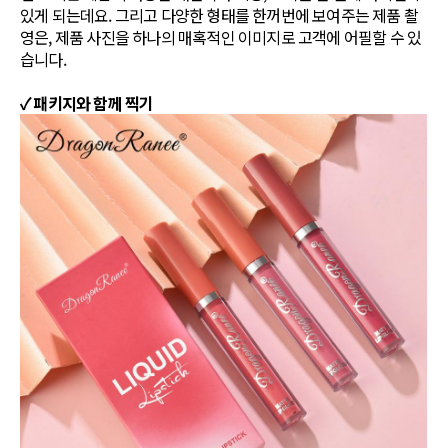
있게 되는데요. 그리고 다양한 형태를 한꺼번에 보여주는 제품 촬
영은, 제품 사진을 하나의 매혹적인 이미지로 고객에 어필할 수 있
습니다.
✓ 패키지와 함께 찍기