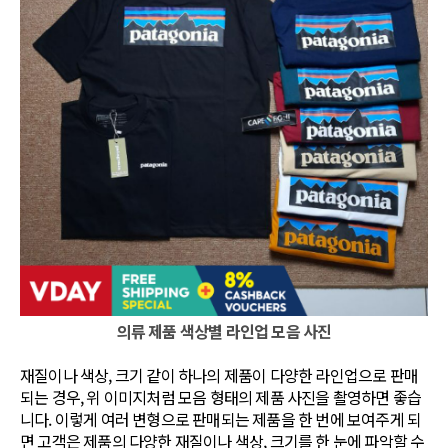
의류 제품 색상별 라인업 모음 사진
재질이나 색상, 크기 같이 하나의 제품이 다양한 라인업으로 판매
되는 경우, 위 이미지처럼 모음 형태의 제품 사진을 촬영하면 좋습
니다. 이렇게 여러 변형으로 판매되는 제품을 한 번에 보여주게 되
면 고객은 제품의 다양한 재질이나 색상, 크기를 한 눈에 파악할 수