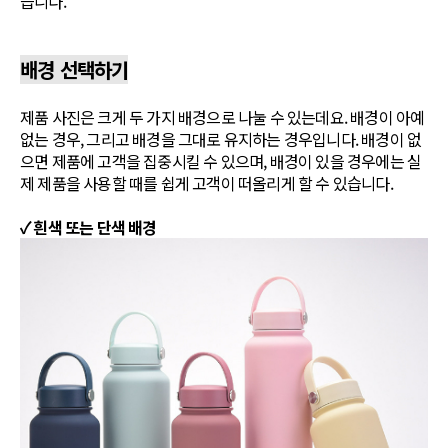
습니다.
배경 선택하기
제품 사진은 크게 두 가지 배경으로 나눌 수 있는데요. 배경이 아예
없는 경우, 그리고 배경을 그대로 유지하는 경우입니다. 배경이 없
으면 제품에 고객을 집중시킬 수 있으며, 배경이 있을 경우에는 실
제 제품을 사용할 때를 쉽게 고객이 떠올리게 할 수 있습니다.
✓ 흰색 또는 단색 배경