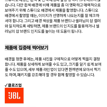
습니다. 다만 흰색 배경에 비해 제품을 좀 더 명확하고 매력적으로
보여주기 위해 스튜디오 배경에서 제품을 촬영합니다. 스튜디오
배경에서 촬영할 때는, 이미지가 선명하게 나오는지를 잘 체크하
셔야 합니다. 그리고 배경 색상을 제품 브랜드나 셀러님의 샵 컬러
와 일치하도록 세팅하면, 제품 브랜드의 인지도를 활용하거나 셀
러님의 샵 브랜드 인지도를 높이는 데 도움이 됩니다.
제품에 집중해 찍어보기
배경을 정한 후에는, 제품 사진을 구체적으로 어떻게 찍을지 결정
합니다. 제품을 상세하게 보여줄 수도 있고, 크기를 알기 쉽게 보여
줄 수도 있으며, 세부 제품 라인업이 있다면 한꺼번에 모아서 찍기
도 하며, 패키지를 강조해야 할 경우 함께 촬영할 수 있습니다.
✓ 클로즈업