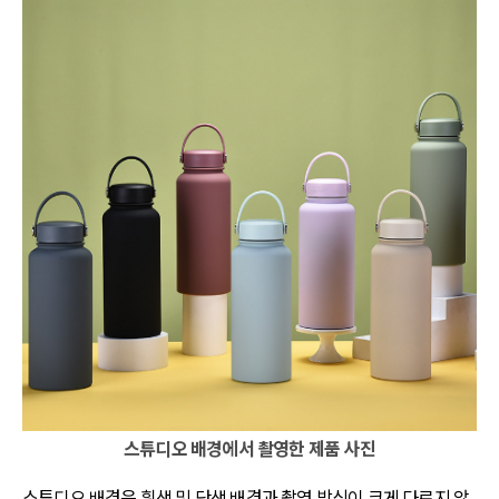
스튜디오 배경에서 촬영한 제품 사진
스튜디오 배경은 흰색 및 단색 배경과 촬영 방식이 크게 다르지 않