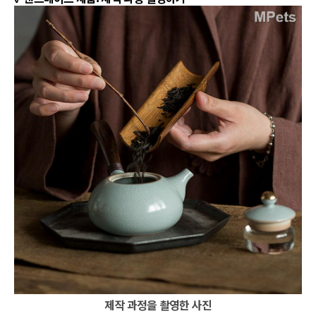
제작 과정을 촬영한 사진