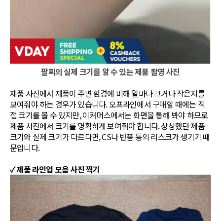
팔찌의 실제 크기를 알 수 있는 제품 촬영 사진
제품 사진에서 제품이 주변 환경에 비해 얼마나 크거나 작은지를
보여줘야 하는 경우가 있습니다. 오프라인에서 구매할 때에는 직
접 크기를 볼 수 있지만, 이커머스에서는 화면을 통해 봐야 하므로
제품 사진에서 크기를 명확하게 보여줘야 합니다. 상상했던 제품
크기와 실제 크기가 다르다면, CS나 반품 등의 리스크가 생기기 때
문입니다.
✓ 제품 라인업 모음 사진 찍기