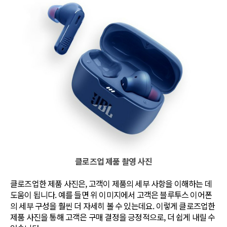
클로즈업 제품 촬영 사진
클로즈업한 제품 사진은, 고객이 제품의 세부 사항을 이해하는 데
도움이 됩니다. 예를 들면 위 이미지에서 고객은 블루투스 이어폰
의 세부 구성을 훨씬 더 자세히 볼 수 있는데요. 이렇게 클로즈업한
제품 사진을 통해 고객은 구매 결정을 긍정적으로, 더 쉽게 내릴 수