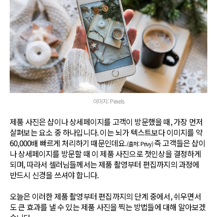
이미지: Pexels
제품 사진은 샵이나 상세페이지를 고객이 방문했을 때, 가장 먼저
살펴보는 요소 중 하나입니다. 이는 뇌가 텍스트보다 이미지를 약
60,000배 빠르게 처리하기 때문인데요.
즉 고객들은 샵이
(출처: Privy)
나 상세페이지를 방문할 때 이 제품 사진으로 첫인상을 결정하게
되며, 따라서 셀러님들께서는 제품 촬영부터 편집까지의 과정에
반드시 신경을 쓰셔야 합니다.
오늘은 이러한 제품 촬영부터 편집까지의 단계 중에서, 쉬우면서
도 큰 효과를 낼 수 있는 제품 사진을 찍는 방법들에 대해 알아보겠