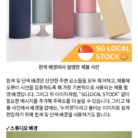
흰색 배경에서 촬영한 제품 사진
흰색 및 단색 배경은 산만한 주변 요소들을 모두 제거하고, 제품에
오롯이 시선을 집중하도록 해 가장 기본적으로 사용되는 제품 촬
영 배경입니다. 그리고 위 이미지처럼, “SG LOCAL STOCK” 같이
필요한 메시지를 추가해 주목도를 더 높일 수 있습니다. 그리고 제
품 사진에서 배경을 없애는, ‘누끼컷’이라고 불리는 이미지로 쉽게
편집하기 위해 흰색 및 단색 배경을 사용하기도 합니다.
✓ 스튜디오 배경