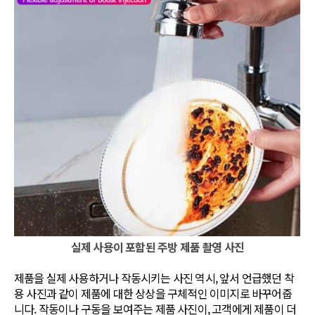
실제 사용이 포함된 주방 제품 촬영 사진
제품을 실제 사용하거나 작동시키는 사진 역시, 앞서 언급했던 착
용 사진과 같이 제품에 대한 상상을 구체적인 이미지로 바꾸어줍
니다. 작동이나 구동을 보여주는 제품 사진이, 고객에게 제품이 더