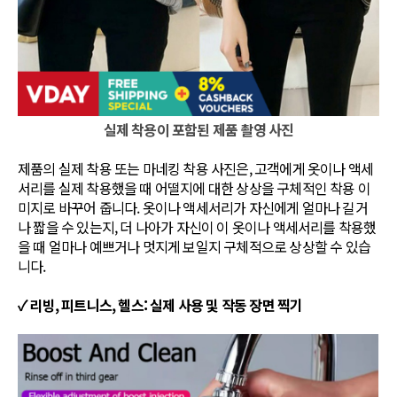
실제 착용이 포함된 제품 촬영 사진
제품의 실제 착용 또는 마네킹 착용 사진은, 고객에게 옷이나 액세
서리를 실제 착용했을 때 어떨지에 대한 상상을 구체적인 착용 이
미지로 바꾸어 줍니다. 옷이나 액세서리가 자신에게 얼마나 길거
나 짧을 수 있는지, 더 나아가 자신이 이 옷이나 액세서리를 착용했
을 때 얼마나 예쁘거나 멋지게 보일지 구체적으로 상상할 수 있습
니다.
✓ 리빙, 피트니스, 헬스: 실제 사용 및 작동 장면 찍기