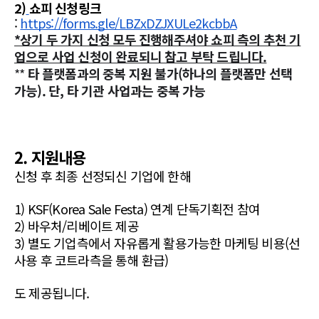
2)
쇼피 신청링크
: 
https://forms.gle/LBZxDZJXULe2kcbbA
*상기 두 가지 신청 모두 진행해주셔야 쇼피 측의 추천 기
업으로 사업 신청이 완료되니 참고 부탁 드립니다.
** 
타 플랫폼과의 중복 지원 불가(하나의 플랫폼만 선택 
가능). 단, 타 기관 사업과는 중복 가능
2. 지원내용
신청 후 최종 선정되신 기업에 한해 
1) KSF(Korea Sale Festa) 연계 단독기획전 참여
2) 바우처/리베이트 제공
3) 별도 기업측에서 자유롭게 활용가능한 마케팅 비용(선 
사용 후 코트라측을 통해 환급)
도 제공됩니다.