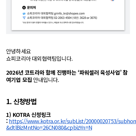
안녕하세요 
쇼피코리아 대외협력팀입니다.
2026년 코트라와 함께 진행하는 ‘파워셀러 육성사업’ 참
여기업 모집 
안내입니다.
1. 신청방법
1) KOTRA 신청링크 
: 
https://www.kotra.or.kr/subList/20000020753/subhom
&dtlBizMntNo=26CN080&cpbizYn=N