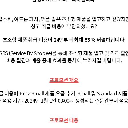
립스틱, 여드름 패치, 앰플 같은 초소형 제품을 입고하고 싶었지
창고 취급 비용이 부담되셨나요?
초소형 제품 취급 비용이 24년부터
최대 53% 저렴
해집니다.
BS (Service By Shopee)를 통해 초소형 제품 입고 및 가격
비용 절감과 매출 증대 효과를 동시에 누리시길 바랍니다.
프로모션 개요
급 비용에 Extra Small 제품 요금 추가, Small 및 Standard 
- 적용 기간: 2024년 1월 1일 00:00시 생성되는 주문건부터 적
프로모션 내용