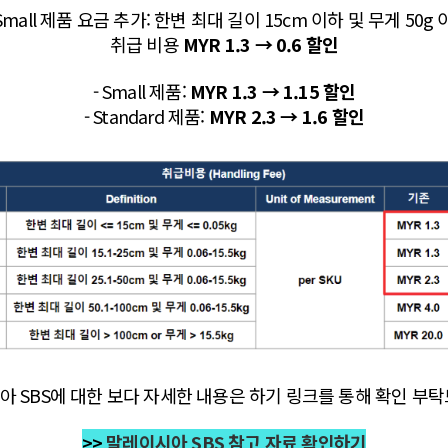
ra Small 제품 요금 추가: 한변 최대 길이 15cm 이하 및 무게 50g
취급 비용
MYR 1.3 → 0.6 할인
- Small 제품:
MYR 1.3 → 1.15 할인
- Standard 제품:
MYR 2.3 → 1.6 할인
 SBS에 대한 보다 자세한 내용은 하기 링크를 통해 확인 부
>>
말레이시아 SBS 참고 자료 확인하기