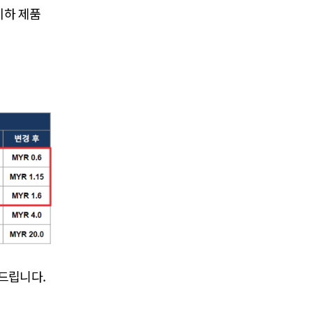
 이하 제품
탁드립니다.