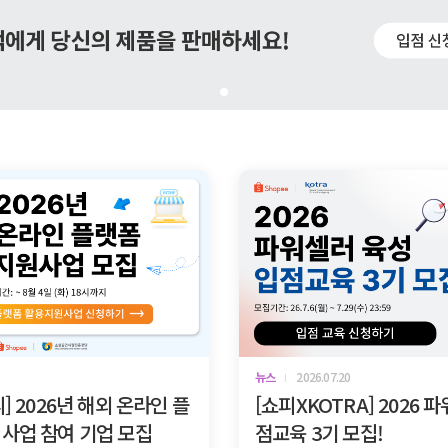
뉴스
2026.07.20
] 2026년 해외 온라인 플
[쇼피XKOTRA] 2026 
 사업 참여 기업 모집
점교육 3기 모집!