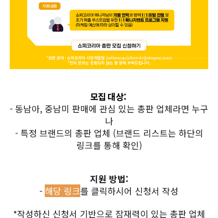
모집 대상:
- 동남아, 중남미 판매에 관심 있는 총판 업체라면 누구
나
 - 특정 브랜드의 총판 업체 (브랜드 리스트는 하단의 
링크를 통해 확인)
지원 방법:
- 
해당 링크
를 클릭하시어 신청서 작성
*작성하신 신청서 기반으로 잠재력이 있는 총판 업체