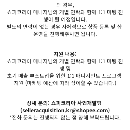
의 경우,
쇼피코리아 매니저님의 개별 연락과 함께 1:1 미팅 진
행이 될 예정입니다.
별도의 연락이 없는 경우 자체적으로 상품 등록 및 샵 
운영을 진행해주시면 됩니다.
지원 내용:
쇼피코리아 매니저님의 개별 연락과 함께 1:1 미팅 진
행 및
초기 매출 부스트업을 위한 1:1 매니지먼트 프로그램 
지원 (마케팅 예산에 따라 상이할 수 있습니다.)
상세 문의: 
쇼피코리아 사업개발팀 
(selleracquisition.kr@shopee.com)
*전화 문의는 진행되지 않는 점 양해 부탁드립니다.