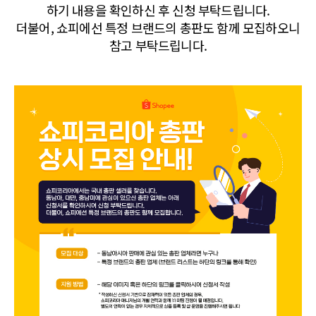
하기 내용을 확인하신 후 신청 부탁드립니다.
더불어, 쇼피에선 특정 브랜드의 총판도 함께 모집하오니
참고 부탁드립니다.