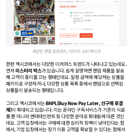
세븐틴 랜덤 포토카드, 이미지: 쇼피 멕시코
한편 멕시코에서는 다양한 이커머스 트렌드가 나타나고 있는데요.
먼저
미스터리 박스
가 있습니다. 쉽게 설명하면 랜덤 제품을 발송
해 고객의 흥미를 끄는 형태인데요. 일정 금액에 해당하는 상품을
패키지로 구성하거나, 다양한 상품 목록 중에서 랜덤으로 선택된
상품들이 발송되는 형태입니다.
그리고 멕시코에서는
BNPL(Buy Now Pay Later, 선구매 후결
제)
이 확대되고 있습니다. 이는 온라인 구독서비스가 기존의 식료
품 뿐 아니라 엔터테인먼트 등 다양한 분야로 확대됨에 따른 것인
데요. 고객 입장에서는 구매에 대한 심리적 장벽이 낮아진다는 점
에서, 기업 입장에서는 장기 이용 고객을 확보할 수 있다는 점에서