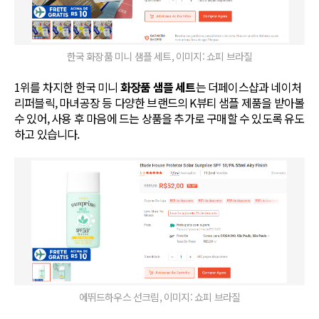
한국 화장품 미니 샘플 세트, 이미지: 쇼피 브라질
1위를 차지한 한국 미니
화장품 샘플 세트
는 더페이스샵과 네이처
리퍼블릭, 마녀공장 등 다양한 브랜드의 K뷰티 샘플 제품을 받아볼
수 있어, 사용 후 마음에 드는 상품을 추가로 구매할 수 있도록 유도
하고 있습니다.
에뛰드하우스 선크림, 이미지: 쇼피 브라질