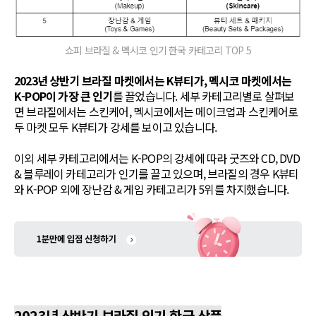
쇼피 브라질 & 멕시코 인기 한국 카테고리 TOP 5
2023년 상반기 브라질 마켓에서는 K뷰티가, 멕시코 마켓에서는
K-POP이 가장 큰 인기
를 끌었습니다. 세부 카테고리별로 살펴보
면 브라질에서는 스킨케어, 멕시코에서는 메이크업과 스킨케어로
두 마켓 모두 K뷰티가 강세를 보이고 있습니다.
이외 세부 카테고리에서는 K-POP의 강세에 따라 굿즈와 CD, DVD
& 블루레이 카테고리가 인기를 끌고 있으며, 브라질의 경우 K뷰티
와 K-POP 외에 장난감 & 게임 카테고리가 5위를 차지했습니다.
2023년 상반기 브라질 인기 한국 상품