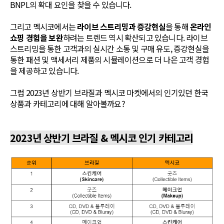
BNPL의 확대 요인을 찾을 수 있습니다.
그리고 멕시코에서는
라이브 스트리밍과 증강현실
을 통해
온라인
쇼핑 경험을 보완
하려는 트렌드 역시 확산되고 있습니다. 라이브
스트리밍을 통한 고객과의 실시간 소통 및 구매 유도, 증강현실을
통한 패션 및 액세서리 제품의 시뮬레이션으로 더 나은 고객 경험
을 제공하고 있습니다.
그럼 2023년 상반기 브라질과 멕시코 마켓에서의 인기있던 한국
상품과 카테고리에 대해 알아볼까요?
2023년 상반기 브라질 & 멕시코 인기 카테고리