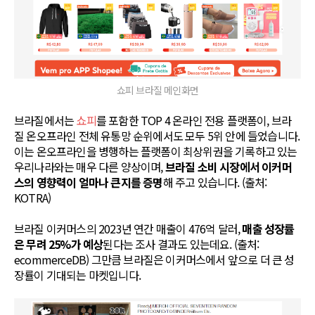
쇼피 브라질 메인화면
브라질에서는
쇼피
를 포함한 TOP 4 온라인 전용 플랫폼이, 브라
질 온오프라인 전체 유통망 순위에서도 모두 5위 안에 들었습니다.
이는 온오프라인을 병행하는 플랫폼이 최상위권을 기록하고 있는
우리나라와는 매우 다른 양상이며,
브라질 소비 시장에서 이커머
스의 영향력이 얼마나 큰지를 증명
해 주고 있습니다. (출처:
KOTRA)
브라질 이커머스의 2023년 연간 매출이 476억 달러,
매출 성장률
은 무려 25%가 예상
된다는 조사 결과도 있는데요. (출처:
ecommerceDB) 그만큼 브라질은 이커머스에서 앞으로 더 큰 성
장률이 기대되는 마켓입니다.