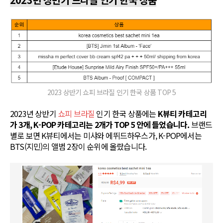
2023 상반기 쇼피 브라질 인기 한국 상품 TOP 5
2023년 상반기
쇼피 브라질
인기 한국 상품에는
K뷰티 카테고리
가 3개, K-POP 카테고리는 2개가 TOP 5 안에 들었습니다.
브랜드
별로 보면 K뷰티에서는 미샤와 에뛰드하우스가, K-POP에서는
BTS(지민)의 앨범 2장이 순위에 올랐습니다.