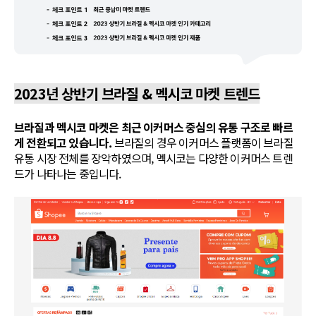
2023년 상반기 브라질 & 멕시코 마켓 트렌드
브라질과 멕시코 마켓은 최근 이커머스 중심의 유통 구조로 빠르
게 전환되고 있습니다.
브라질의 경우 이커머스 플랫폼이 브라질
유통 시장 전체를 장악하였으며, 멕시코는 다양한 이커머스 트렌
드가 나타나는 중입니다.