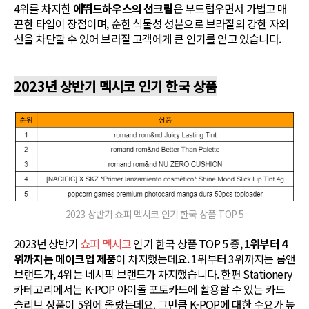
4위를 차지한
에뛰드하우스의 선크림
은 부드럽우면서 가볍고 매
끈한 타입이 장점이며, 순한 식물성 성분으로 브라질의 강한 자외
선을 차단할 수 있어 브라질 고객에게 큰 인기를 얻고 있습니다.
2023년 상반기 멕시코 인기 한국 상품
2023 상반기 쇼피 멕시코 인기 한국 상품 TOP 5
2023년 상반기
쇼피 멕시코
인기 한국 상품 TOP 5 중,
1위부터 4
위까지는 메이크업 제품
이 차지했는데요. 1위부터 3위까지는 롬앤
브랜드가, 4위는 네시픽 브랜드가 차지했습니다. 한편 Stationery
카테고리에서는 K-POP 아이돌 포토카드에 활용할 수 있는 카드
슬리브 상품이 5위에 올랐는데요. 그만큼 K-POP에 대한 수요가 높