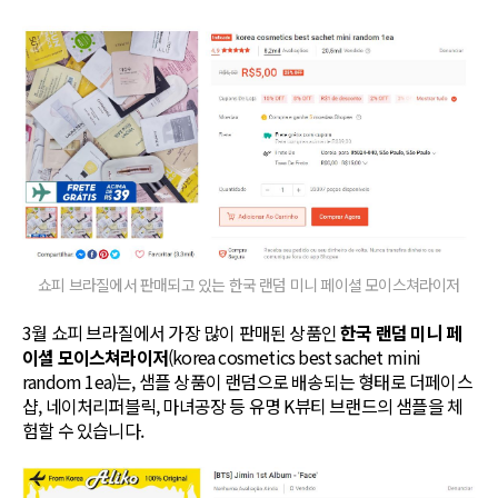
쇼피 브라질에서 판매되고 있는 한국 랜덤 미니 페이셜 모이스쳐라이저
3월 쇼피 브라질에서 가장 많이 판매된 상품인
한국 랜덤 미니 페
이셜 모이스쳐라이저
(korea cosmetics best sachet mini
random 1ea)는, 샘플 상품이 랜덤으로 배송되는 형태로 더페이스
샵, 네이처리퍼블릭, 마녀공장 등 유명 K뷰티 브랜드의 샘플을 체
험할 수 있습니다.