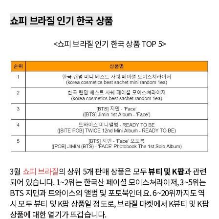
쇼피 브라질 인기 한국 상품
<쇼피 브라질 인기 한국 상품 TOP 5>​​
3월
쇼피 브라질
의 상위 5개 판매 상품은 모두
뷰티 및 K팝
과 관련
되어 있습니다. 1~2위는 한국산 페이셜 모이스쳐라이저, 3~5위는
BTS 지민과 트와이스의 앨범 및 포토북인데요. 6~20위까지도 역
시 모두 뷰티 및 K팝 상품일 정도로, 브라질 마켓에서 K뷰티 및 K팝
상품에 대한 열기가 뜨겁습니다.