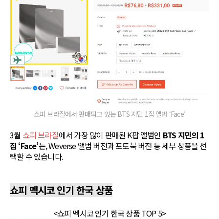
쇼피 브라질에서 판매되고 있는 BTS 지민 1집 앨범 ‘Face’
3월
쇼피 브라질
에서 가장 많이 판매된 K팝 앨범인
BTS 지민의 1
집 ‘Face’
는, Weverse 앨범 버전과 포토북 버전 등 세부 상품을 선
택할 수 있습니다.
쇼피 멕시코 인기 한국 상품
<쇼피 멕시코 인기 한국 상품 TOP 5>​​