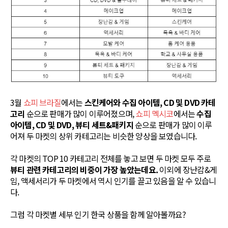
3월
쇼피 브라질
에서는
스킨케어와 수집 아이템, CD 및 DVD 카테
고리
순으로 판매가 많이 이루어졌으며,
쇼피 멕시코
에서는
수집
아이템, CD 및 DVD, 뷰티 세트&패키지
순으로 판매가 많이 이루
어져 두 마켓의 상위 카테고리는 비슷한 양상을 보였습니다.
각 마켓의 TOP 10 카테고리 전체를 놓고 보면 두 마켓 모두 주로
뷰티 관련 카테고리의 비중이 가장 높았는데요.
이외에 장난감&게
임, 액세서리가 두 마켓에서 역시 인기를 끌고 있음을 알 수 있습니
다.
그럼 각 마켓별 세부 인기 한국 상품을 함께 알아볼까요?