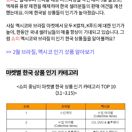
액체류 용량 제한을 해제하여 한국 셀러분들의 판매 여건을 개선
했는데요. 이에 한국발 상품들의 인기가 높아졌습니다.
사실 멕시코와 브라질 마켓에서 모두 K컬처, K푸드에 대한 인기가
높아, 한동안 국내 셀러님들의 매출 향상이 기대되고 있습니다. 그
럼
쇼피
멕시코와 브라질의 인기 한국 상품들을 알아볼까요?
>> 2월 브라질, 멕시코 인기 상품 알아보기
마켓별 한국 상품 인기 카테고리
<쇼피 중남미 마켓별 한국 상품 인기 카테고리 TOP 10
(3.1~3.15)>