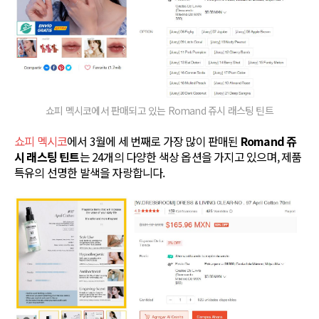
쇼피 멕시코에서 판매되고 있는 Romand 쥬시 래스팅 틴트
쇼피 멕시코
에서 3월에 세 번째로 가장 많이 판매된
Romand 쥬
시 래스팅 틴트
는 24개의 다양한 색상 옵션을 가지고 있으며, 제품
특유의 선명한 발색을 자랑합니다.