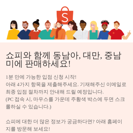
쇼피와 함께 동남아, 대만, 중남
미에 판매하세요!
1분 만에 가능한 입점 신청 시작!

아래 4가지 항목을 제출해주세요. 기재해주신 이메일로 
최종 입점 절차까지 안내해 드릴 예정입니다.

(PC 접속 시, 마우스를 가운데 주황색 박스에 두면 스크
롤하실 수 있습니다.)

쇼피에 대한 더 많은 정보가 궁금하다면? 아래 홈페이
지를 방문해 보세요!
