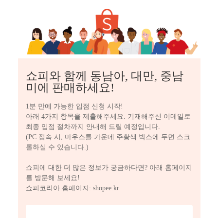
쇼피와 함께 동남아, 대만, 중남
미에 판매하세요!
1분 만에 가능한 입점 신청 시작!

아래 4가지 항목을 제출해주세요. 기재해주신 이메일로 
최종 입점 절차까지 안내해 드릴 예정입니다.

(PC 접속 시, 마우스를 가운데 주황색 박스에 두면 스크
롤하실 수 있습니다.)

쇼피에 대한 더 많은 정보가 궁금하다면? 아래 홈페이지
를 방문해 보세요!

쇼피코리아 홈페이지: shopee.kr