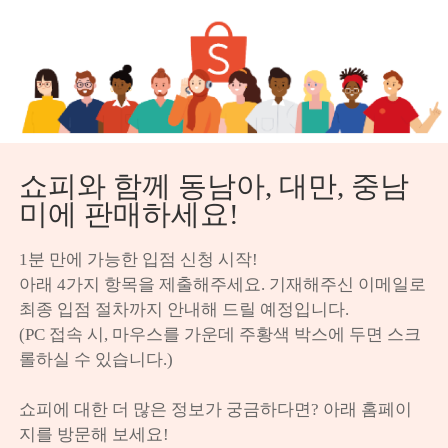
쇼피와 함께 동남아, 대만, 중남
미에 판매하세요!
1분 만에 가능한 입점 신청 시작!

아래 4가지 항목을 제출해주세요. 기재해주신 이메일로 
최종 입점 절차까지 안내해 드릴 예정입니다.

(PC 접속 시, 마우스를 가운데 주황색 박스에 두면 스크
롤하실 수 있습니다.)

쇼피에 대한 더 많은 정보가 궁금하다면? 아래 홈페이
지를 방문해 보세요!
