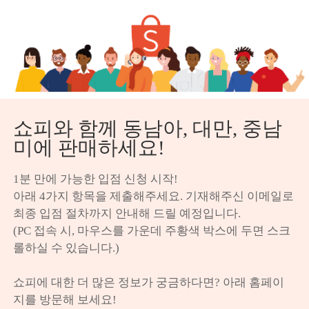
쇼피와 함께 동남아, 대만, 중남
미에 판매하세요!
1분 만에 가능한 입점 신청 시작!

아래 4가지 항목을 제출해주세요. 기재해주신 이메일로 
최종 입점 절차까지 안내해 드릴 예정입니다.

(PC 접속 시, 마우스를 가운데 주황색 박스에 두면 스크
롤하실 수 있습니다.)

쇼피에 대한 더 많은 정보가 궁금하다면? 아래 홈페이
지를 방문해 보세요!
