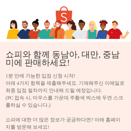
쇼피와 함께 동남아, 대만, 중남
미에 판매하세요!
1분 만에 가능한 입점 신청 시작!

아래 4가지 항목을 제출해주세요. 기재해주신 이메일로 
최종 입점 절차까지 안내해 드릴 예정입니다.

(PC 접속 시, 마우스를 가운데 주황색 박스에 두면 스크
롤하실 수 있습니다.)

쇼피에 대한 더 많은 정보가 궁금하다면? 아래 홈페이
지를 방문해 보세요!
