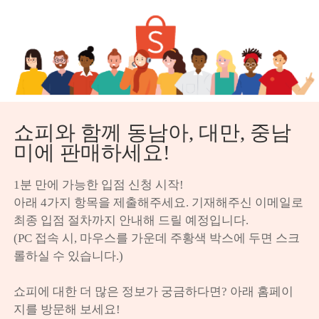
쇼피와 함께 동남아, 대만, 중남
미에 판매하세요!
1분 만에 가능한 입점 신청 시작!

아래 4가지 항목을 제출해주세요. 기재해주신 이메일로 
최종 입점 절차까지 안내해 드릴 예정입니다.

(PC 접속 시, 마우스를 가운데 주황색 박스에 두면 스크
롤하실 수 있습니다.)

쇼피에 대한 더 많은 정보가 궁금하다면? 아래 홈페이
지를 방문해 보세요!
