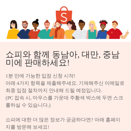
쇼피와 함께 동남아, 대만, 중남
미에 판매하세요!
1분 만에 가능한 입점 신청 시작!

아래 4가지 항목을 제출해주세요. 기재해주신 이메일로 
최종 입점 절차까지 안내해 드릴 예정입니다.

(PC 접속 시, 마우스를 가운데 주황색 박스에 두면 스크
롤하실 수 있습니다.)

쇼피에 대한 더 많은 정보가 궁금하다면? 아래 홈페이
지를 방문해 보세요!
