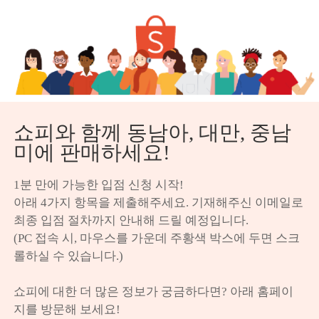
쇼피와 함께 동남아, 대만, 중남
미에 판매하세요!
1분 만에 가능한 입점 신청 시작!

아래 4가지 항목을 제출해주세요. 기재해주신 이메일로 
최종 입점 절차까지 안내해 드릴 예정입니다.

(PC 접속 시, 마우스를 가운데 주황색 박스에 두면 스크
롤하실 수 있습니다.)

쇼피에 대한 더 많은 정보가 궁금하다면? 아래 홈페이
지를 방문해 보세요!
