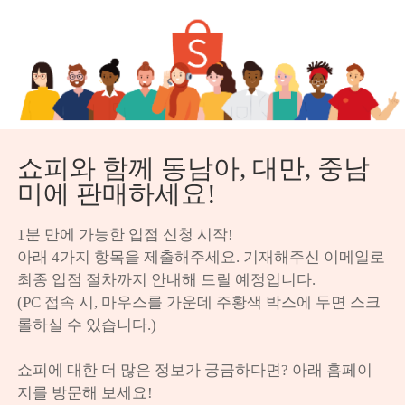
쇼피와 함께 동남아, 대만, 중남
미에 판매하세요!
1분 만에 가능한 입점 신청 시작!

아래 4가지 항목을 제출해주세요. 기재해주신 이메일로 
최종 입점 절차까지 안내해 드릴 예정입니다.

(PC 접속 시, 마우스를 가운데 주황색 박스에 두면 스크
롤하실 수 있습니다.)

쇼피에 대한 더 많은 정보가 궁금하다면? 아래 홈페이
지를 방문해 보세요!
