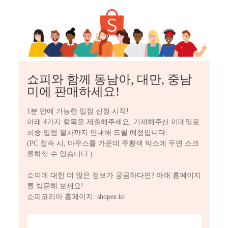
쇼피와 함께 동남아, 대만, 중남
미에 판매하세요!
1분 만에 가능한 입점 신청 시작!

아래 4가지 항목을 제출해주세요. 기재해주신 이메일로 
최종 입점 절차까지 안내해 드릴 예정입니다.

(PC 접속 시, 마우스를 가운데 주황색 박스에 두면 스크
롤하실 수 있습니다.)

쇼피에 대한 더 많은 정보가 궁금하다면? 아래 홈페이지
를 방문해 보세요!

쇼피코리아 홈페이지: shopee.kr